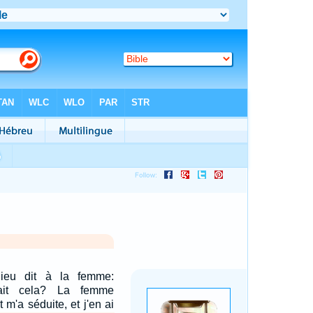
Dieu dit à la femme:
fait cela? La femme
 m'a séduite, et j'en ai