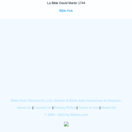
La Bible David Martin 1744
Bible Hub