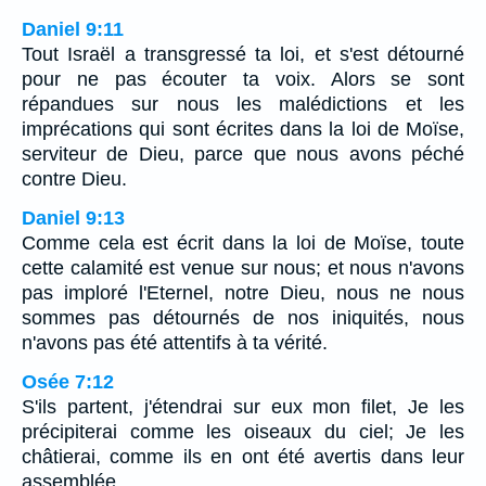
Daniel 9:11
Tout Israël a transgressé ta loi, et s'est détourné
pour ne pas écouter ta voix. Alors se sont
répandues sur nous les malédictions et les
imprécations qui sont écrites dans la loi de Moïse,
serviteur de Dieu, parce que nous avons péché
contre Dieu.
Daniel 9:13
Comme cela est écrit dans la loi de Moïse, toute
cette calamité est venue sur nous; et nous n'avons
pas imploré l'Eternel, notre Dieu, nous ne nous
sommes pas détournés de nos iniquités, nous
n'avons pas été attentifs à ta vérité.
Osée 7:12
S'ils partent, j'étendrai sur eux mon filet, Je les
précipiterai comme les oiseaux du ciel; Je les
châtierai, comme ils en ont été avertis dans leur
assemblée.