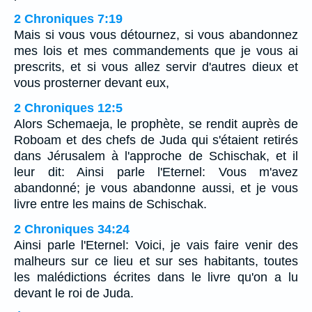
2 Chroniques 7:19
Mais si vous vous détournez, si vous abandonnez
mes lois et mes commandements que je vous ai
prescrits, et si vous allez servir d'autres dieux et
vous prosterner devant eux,
2 Chroniques 12:5
Alors Schemaeja, le prophète, se rendit auprès de
Roboam et des chefs de Juda qui s'étaient retirés
dans Jérusalem à l'approche de Schischak, et il
leur dit: Ainsi parle l'Eternel: Vous m'avez
abandonné; je vous abandonne aussi, et je vous
livre entre les mains de Schischak.
2 Chroniques 34:24
Ainsi parle l'Eternel: Voici, je vais faire venir des
malheurs sur ce lieu et sur ses habitants, toutes
les malédictions écrites dans le livre qu'on a lu
devant le roi de Juda.