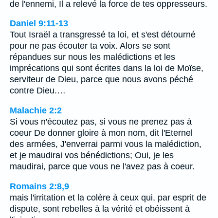
de l'ennemi, Il a relevé la force de tes oppresseurs.
Daniel 9:11-13
Tout Israël a transgressé ta loi, et s'est détourné
pour ne pas écouter ta voix. Alors se sont
répandues sur nous les malédictions et les
imprécations qui sont écrites dans la loi de Moïse,
serviteur de Dieu, parce que nous avons péché
contre Dieu.…
Malachie 2:2
Si vous n'écoutez pas, si vous ne prenez pas à
coeur De donner gloire à mon nom, dit l'Eternel
des armées, J'enverrai parmi vous la malédiction,
et je maudirai vos bénédictions; Oui, je les
maudirai, parce que vous ne l'avez pas à coeur.
Romains 2:8,9
mais l'irritation et la colère à ceux qui, par esprit de
dispute, sont rebelles à la vérité et obéissent à