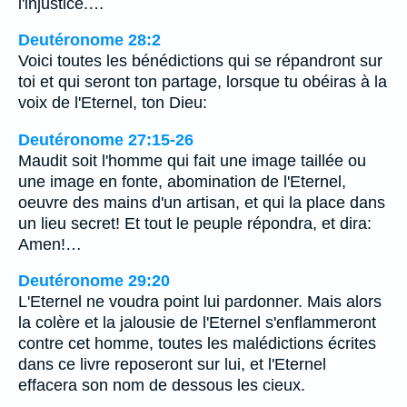
l'injustice.…
Deutéronome 28:2
Voici toutes les bénédictions qui se répandront sur
toi et qui seront ton partage, lorsque tu obéiras à la
voix de l'Eternel, ton Dieu:
Deutéronome 27:15-26
Maudit soit l'homme qui fait une image taillée ou
une image en fonte, abomination de l'Eternel,
oeuvre des mains d'un artisan, et qui la place dans
un lieu secret! Et tout le peuple répondra, et dira:
Amen!…
Deutéronome 29:20
L'Eternel ne voudra point lui pardonner. Mais alors
la colère et la jalousie de l'Eternel s'enflammeront
contre cet homme, toutes les malédictions écrites
dans ce livre reposeront sur lui, et l'Eternel
effacera son nom de dessous les cieux.