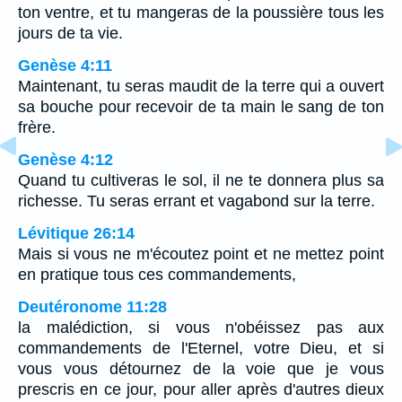
ton ventre, et tu mangeras de la poussière tous les
jours de ta vie.
Genèse 4:11
Maintenant, tu seras maudit de la terre qui a ouvert
sa bouche pour recevoir de ta main le sang de ton
frère.
Genèse 4:12
Quand tu cultiveras le sol, il ne te donnera plus sa
richesse. Tu seras errant et vagabond sur la terre.
Lévitique 26:14
Mais si vous ne m'écoutez point et ne mettez point
en pratique tous ces commandements,
Deutéronome 11:28
la malédiction, si vous n'obéissez pas aux
commandements de l'Eternel, votre Dieu, et si
vous vous détournez de la voie que je vous
prescris en ce jour, pour aller après d'autres dieux