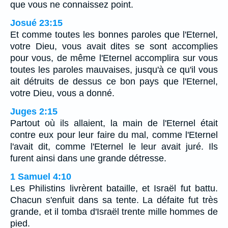
que vous ne connaissez point.
Josué 23:15
Et comme toutes les bonnes paroles que l'Eternel,
votre Dieu, vous avait dites se sont accomplies
pour vous, de même l'Eternel accomplira sur vous
toutes les paroles mauvaises, jusqu'à ce qu'il vous
ait détruits de dessus ce bon pays que l'Eternel,
votre Dieu, vous a donné.
Juges 2:15
Partout où ils allaient, la main de l'Eternel était
contre eux pour leur faire du mal, comme l'Eternel
l'avait dit, comme l'Eternel le leur avait juré. Ils
furent ainsi dans une grande détresse.
1 Samuel 4:10
Les Philistins livrèrent bataille, et Israël fut battu.
Chacun s'enfuit dans sa tente. La défaite fut très
grande, et il tomba d'Israël trente mille hommes de
pied.