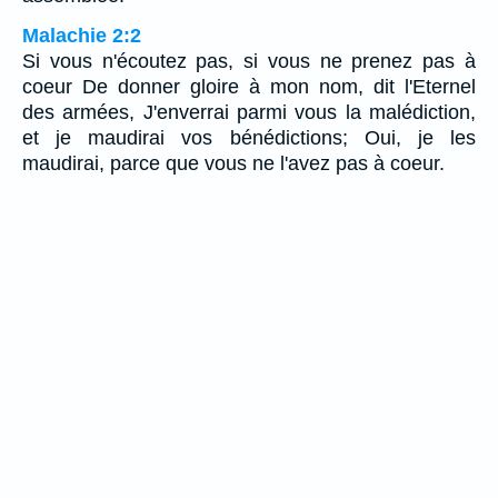
Malachie 2:2
Si vous n'écoutez pas, si vous ne prenez pas à
coeur De donner gloire à mon nom, dit l'Eternel
des armées, J'enverrai parmi vous la malédiction,
et je maudirai vos bénédictions; Oui, je les
maudirai, parce que vous ne l'avez pas à coeur.