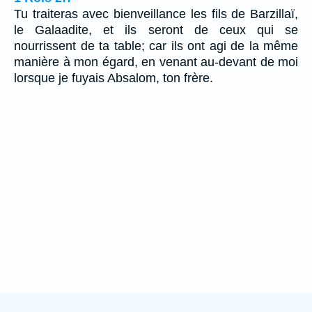
Tu traiteras avec bienveillance les fils de Barzillaï,
le Galaadite, et ils seront de ceux qui se
nourrissent de ta table; car ils ont agi de la même
manière à mon égard, en venant au-devant de moi
lorsque je fuyais Absalom, ton frère.