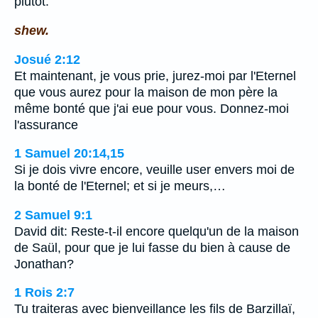
plutôt.
shew.
Josué 2:12
Et maintenant, je vous prie, jurez-moi par l'Eternel
que vous aurez pour la maison de mon père la
même bonté que j'ai eue pour vous. Donnez-moi
l'assurance
1 Samuel 20:14,15
Si je dois vivre encore, veuille user envers moi de
la bonté de l'Eternel; et si je meurs,…
2 Samuel 9:1
David dit: Reste-t-il encore quelqu'un de la maison
de Saül, pour que je lui fasse du bien à cause de
Jonathan?
1 Rois 2:7
Tu traiteras avec bienveillance les fils de Barzillaï,