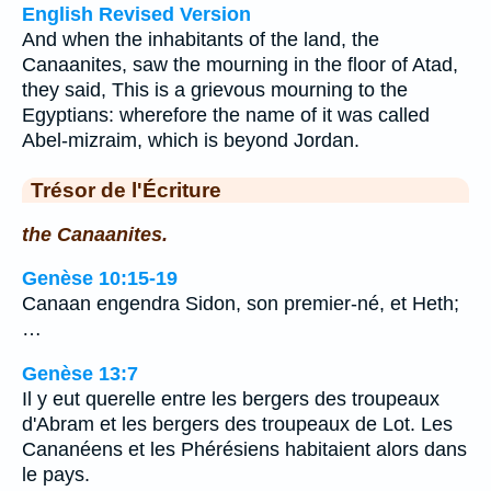
English Revised Version
And when the inhabitants of the land, the
Canaanites, saw the mourning in the floor of Atad,
they said, This is a grievous mourning to the
Egyptians: wherefore the name of it was called
Abel-mizraim, which is beyond Jordan.
Trésor de l'Écriture
the Canaanites.
Genèse 10:15-19
Canaan engendra Sidon, son premier-né, et Heth;
…
Genèse 13:7
Il y eut querelle entre les bergers des troupeaux
d'Abram et les bergers des troupeaux de Lot. Les
Cananéens et les Phérésiens habitaient alors dans
le pays.