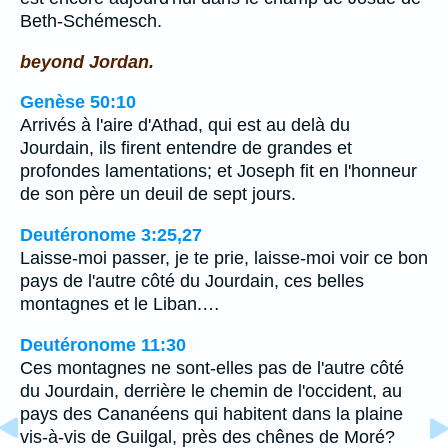
Beth-Schémesch.
beyond Jordan.
Genèse 50:10
Arrivés à l'aire d'Athad, qui est au delà du
Jourdain, ils firent entendre de grandes et
profondes lamentations; et Joseph fit en l'honneur
de son père un deuil de sept jours.
Deutéronome 3:25,27
Laisse-moi passer, je te prie, laisse-moi voir ce bon
pays de l'autre côté du Jourdain, ces belles
montagnes et le Liban.…
Deutéronome 11:30
Ces montagnes ne sont-elles pas de l'autre côté
du Jourdain, derrière le chemin de l'occident, au
pays des Cananéens qui habitent dans la plaine
vis-à-vis de Guilgal, près des chênes de Moré?