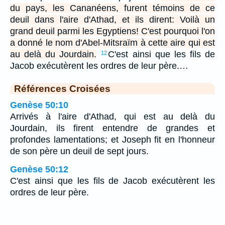
du pays, les Cananéens, furent témoins de ce
deuil dans l'aire d'Athad, et ils dirent: Voilà un
grand deuil parmi les Egyptiens! C'est pourquoi l'on
a donné le nom d'Abel-Mitsraïm à cette aire qui est
au delà du Jourdain.
C'est ainsi que les fils de
12
Jacob exécutèrent les ordres de leur père.…
Références Croisées
Genèse 50:10
Arrivés à l'aire d'Athad, qui est au delà du
Jourdain, ils firent entendre de grandes et
profondes lamentations; et Joseph fit en l'honneur
de son père un deuil de sept jours.
Genèse 50:12
C'est ainsi que les fils de Jacob exécutèrent les
ordres de leur père.