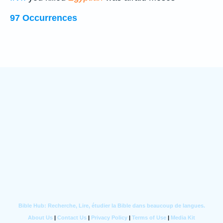
97 Occurrences