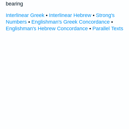
bearing
Interlinear Greek
•
Interlinear Hebrew
•
Strong's
Numbers
•
Englishman's Greek Concordance
•
Englishman's Hebrew Concordance
•
Parallel Texts