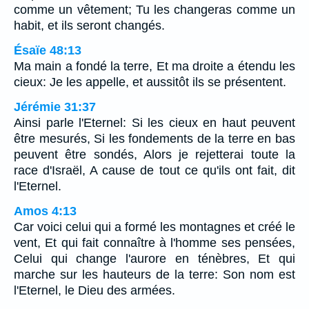
comme un vêtement; Tu les changeras comme un
habit, et ils seront changés.
Ésaïe 48:13
Ma main a fondé la terre, Et ma droite a étendu les
cieux: Je les appelle, et aussitôt ils se présentent.
Jérémie 31:37
Ainsi parle l'Eternel: Si les cieux en haut peuvent
être mesurés, Si les fondements de la terre en bas
peuvent être sondés, Alors je rejetterai toute la
race d'Israël, A cause de tout ce qu'ils ont fait, dit
l'Eternel.
Amos 4:13
Car voici celui qui a formé les montagnes et créé le
vent, Et qui fait connaître à l'homme ses pensées,
Celui qui change l'aurore en ténèbres, Et qui
marche sur les hauteurs de la terre: Son nom est
l'Eternel, le Dieu des armées.