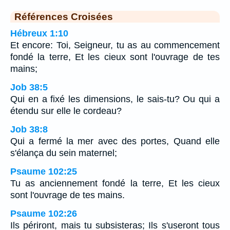
Références Croisées
Hébreux 1:10
Et encore: Toi, Seigneur, tu as au commencement
fondé la terre, Et les cieux sont l'ouvrage de tes
mains;
Job 38:5
Qui en a fixé les dimensions, le sais-tu? Ou qui a
étendu sur elle le cordeau?
Job 38:8
Qui a fermé la mer avec des portes, Quand elle
s'élança du sein maternel;
Psaume 102:25
Tu as anciennement fondé la terre, Et les cieux
sont l'ouvrage de tes mains.
Psaume 102:26
Ils périront, mais tu subsisteras; Ils s'useront tous