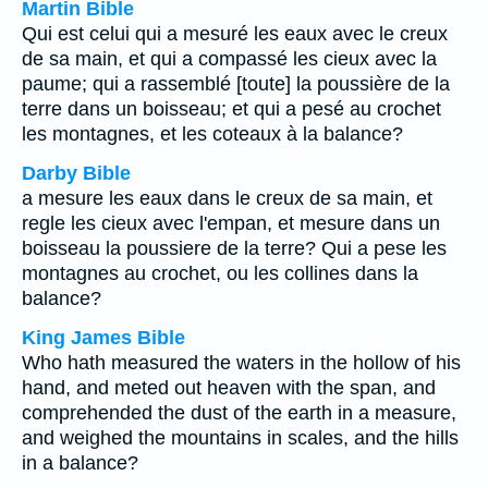
Martin Bible
Qui est celui qui a mesuré les eaux avec le creux
de sa main, et qui a compassé les cieux avec la
paume; qui a rassemblé [toute] la poussière de la
terre dans un boisseau; et qui a pesé au crochet
les montagnes, et les coteaux à la balance?
Darby Bible
a mesure les eaux dans le creux de sa main, et
regle les cieux avec l'empan, et mesure dans un
boisseau la poussiere de la terre? Qui a pese les
montagnes au crochet, ou les collines dans la
balance?
King James Bible
Who hath measured the waters in the hollow of his
hand, and meted out heaven with the span, and
comprehended the dust of the earth in a measure,
and weighed the mountains in scales, and the hills
in a balance?