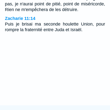
pas, je n'aurai point de pitié, point de miséricorde,
Rien ne m'empêchera de les détruire.
Zacharie 11:14
Puis je brisai ma seconde houlette Union, pour
rompre la fraternité entre Juda et Israël.