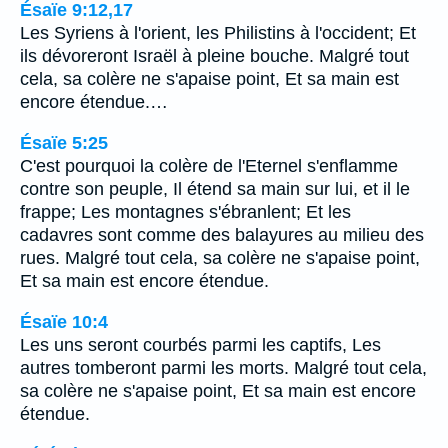
Ésaïe 9:12,17
Les Syriens à l'orient, les Philistins à l'occident; Et
ils dévoreront Israël à pleine bouche. Malgré tout
cela, sa colère ne s'apaise point, Et sa main est
encore étendue.…
Ésaïe 5:25
C'est pourquoi la colère de l'Eternel s'enflamme
contre son peuple, Il étend sa main sur lui, et il le
frappe; Les montagnes s'ébranlent; Et les
cadavres sont comme des balayures au milieu des
rues. Malgré tout cela, sa colère ne s'apaise point,
Et sa main est encore étendue.
Ésaïe 10:4
Les uns seront courbés parmi les captifs, Les
autres tomberont parmi les morts. Malgré tout cela,
sa colère ne s'apaise point, Et sa main est encore
étendue.