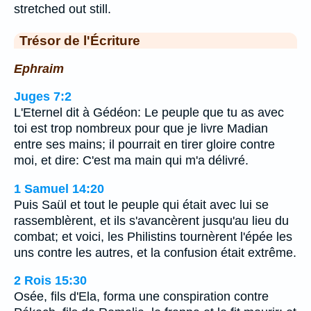
stretched out still.
Trésor de l'Écriture
Ephraim
Juges 7:2
L'Eternel dit à Gédéon: Le peuple que tu as avec
toi est trop nombreux pour que je livre Madian
entre ses mains; il pourrait en tirer gloire contre
moi, et dire: C'est ma main qui m'a délivré.
1 Samuel 14:20
Puis Saül et tout le peuple qui était avec lui se
rassemblèrent, et ils s'avancèrent jusqu'au lieu du
combat; et voici, les Philistins tournèrent l'épée les
uns contre les autres, et la confusion était extrême.
2 Rois 15:30
Osée, fils d'Ela, forma une conspiration contre