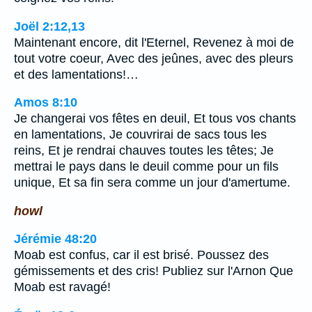
Joël 2:12,13
Maintenant encore, dit l'Eternel, Revenez à moi de
tout votre coeur, Avec des jeûnes, avec des pleurs
et des lamentations!…
Amos 8:10
Je changerai vos fêtes en deuil, Et tous vos chants
en lamentations, Je couvrirai de sacs tous les
reins, Et je rendrai chauves toutes les têtes; Je
mettrai le pays dans le deuil comme pour un fils
unique, Et sa fin sera comme un jour d'amertume.
howl
Jérémie 48:20
Moab est confus, car il est brisé. Poussez des
gémissements et des cris! Publiez sur l'Arnon Que
Moab est ravagé!