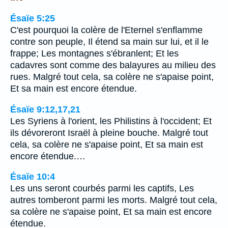
Ésaïe 5:25
C'est pourquoi la colère de l'Eternel s'enflamme
contre son peuple, Il étend sa main sur lui, et il le
frappe; Les montagnes s'ébranlent; Et les
cadavres sont comme des balayures au milieu des
rues. Malgré tout cela, sa colère ne s'apaise point,
Et sa main est encore étendue.
Ésaïe 9:12,17,21
Les Syriens à l'orient, les Philistins à l'occident; Et
ils dévoreront Israël à pleine bouche. Malgré tout
cela, sa colère ne s'apaise point, Et sa main est
encore étendue.…
Ésaïe 10:4
Les uns seront courbés parmi les captifs, Les
autres tomberont parmi les morts. Malgré tout cela,
sa colère ne s'apaise point, Et sa main est encore
étendue.