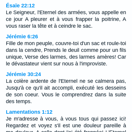
Ésaïe 22:12
Le Seigneur, l'Eternel des armées, vous appelle en
ce jour A pleurer et à vous frapper la poitrine, A
vous raser la tête et à ceindre le sac.
Jérémie 6:26
Fille de mon peuple, couvre-toi d'un sac et roule-toi
dans la cendre, Prends le deuil comme pour un fils
unique, Verse des larmes, des larmes amères! Car
le dévastateur vient sur nous à l'improviste.
Jérémie 30:24
La colère ardente de l'Eternel ne se calmera pas,
Jusqu'à ce qu'il ait accompli, exécuté les desseins
de son coeur. Vous le comprendrez dans la suite
des temps.
Lamentations 1:12
Je m'adresse à vous, à vous tous qui passez ici!
Regardez et voyez s'il est une douleur pareille à