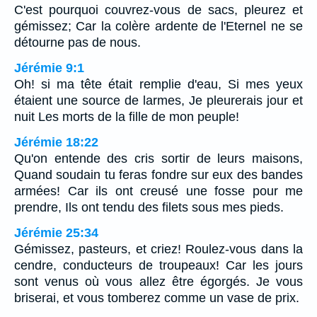
C'est pourquoi couvrez-vous de sacs, pleurez et
gémissez; Car la colère ardente de l'Eternel ne se
détourne pas de nous.
Jérémie 9:1
Oh! si ma tête était remplie d'eau, Si mes yeux
étaient une source de larmes, Je pleurerais jour et
nuit Les morts de la fille de mon peuple!
Jérémie 18:22
Qu'on entende des cris sortir de leurs maisons,
Quand soudain tu feras fondre sur eux des bandes
armées! Car ils ont creusé une fosse pour me
prendre, Ils ont tendu des filets sous mes pieds.
Jérémie 25:34
Gémissez, pasteurs, et criez! Roulez-vous dans la
cendre, conducteurs de troupeaux! Car les jours
sont venus où vous allez être égorgés. Je vous
briserai, et vous tomberez comme un vase de prix.