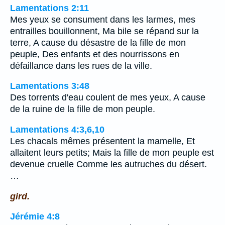
Lamentations 2:11
Mes yeux se consument dans les larmes, mes
entrailles bouillonnent, Ma bile se répand sur la
terre, A cause du désastre de la fille de mon
peuple, Des enfants et des nourrissons en
défaillance dans les rues de la ville.
Lamentations 3:48
Des torrents d'eau coulent de mes yeux, A cause
de la ruine de la fille de mon peuple.
Lamentations 4:3,6,10
Les chacals mêmes présentent la mamelle, Et
allaitent leurs petits; Mais la fille de mon peuple est
devenue cruelle Comme les autruches du désert.
…
gird.
Jérémie 4:8