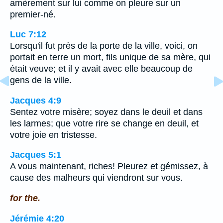
amèrement sur lui comme on pleure sur un
premier-né.
Luc 7:12
Lorsqu'il fut près de la porte de la ville, voici, on
portait en terre un mort, fils unique de sa mère, qui
était veuve; et il y avait avec elle beaucoup de
gens de la ville.
Jacques 4:9
Sentez votre misère; soyez dans le deuil et dans
les larmes; que votre rire se change en deuil, et
votre joie en tristesse.
Jacques 5:1
A vous maintenant, riches! Pleurez et gémissez, à
cause des malheurs qui viendront sur vous.
for the.
Jérémie 4:20