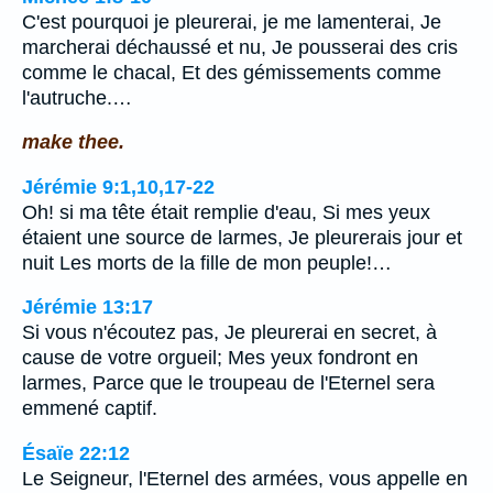
C'est pourquoi je pleurerai, je me lamenterai, Je
marcherai déchaussé et nu, Je pousserai des cris
comme le chacal, Et des gémissements comme
l'autruche.…
make thee.
Jérémie 9:1,10,17-22
Oh! si ma tête était remplie d'eau, Si mes yeux
étaient une source de larmes, Je pleurerais jour et
nuit Les morts de la fille de mon peuple!…
Jérémie 13:17
Si vous n'écoutez pas, Je pleurerai en secret, à
cause de votre orgueil; Mes yeux fondront en
larmes, Parce que le troupeau de l'Eternel sera
emmené captif.
Ésaïe 22:12
Le Seigneur, l'Eternel des armées, vous appelle en