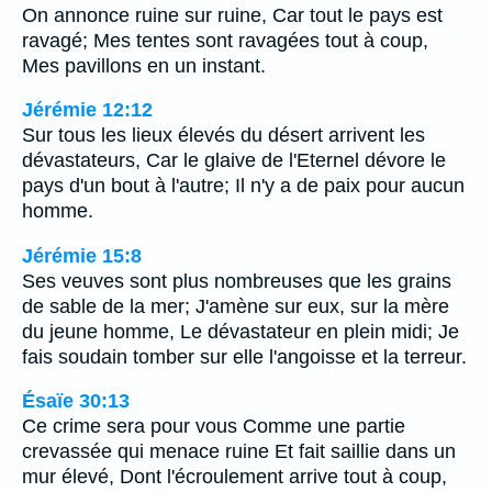
On annonce ruine sur ruine, Car tout le pays est
ravagé; Mes tentes sont ravagées tout à coup,
Mes pavillons en un instant.
Jérémie 12:12
Sur tous les lieux élevés du désert arrivent les
dévastateurs, Car le glaive de l'Eternel dévore le
pays d'un bout à l'autre; Il n'y a de paix pour aucun
homme.
Jérémie 15:8
Ses veuves sont plus nombreuses que les grains
de sable de la mer; J'amène sur eux, sur la mère
du jeune homme, Le dévastateur en plein midi; Je
fais soudain tomber sur elle l'angoisse et la terreur.
Ésaïe 30:13
Ce crime sera pour vous Comme une partie
crevassée qui menace ruine Et fait saillie dans un
mur élevé, Dont l'écroulement arrive tout à coup,