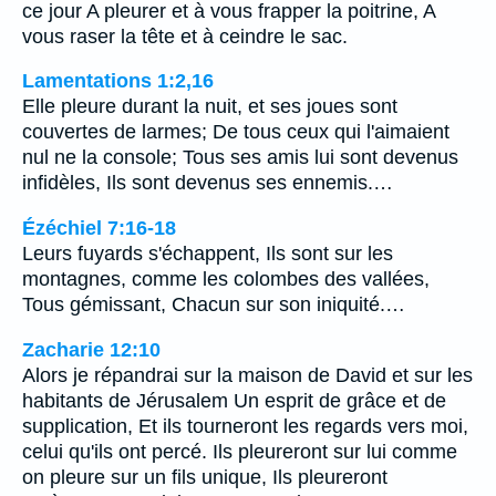
ce jour A pleurer et à vous frapper la poitrine, A
vous raser la tête et à ceindre le sac.
Lamentations 1:2,16
Elle pleure durant la nuit, et ses joues sont
couvertes de larmes; De tous ceux qui l'aimaient
nul ne la console; Tous ses amis lui sont devenus
infidèles, Ils sont devenus ses ennemis.…
Ézéchiel 7:16-18
Leurs fuyards s'échappent, Ils sont sur les
montagnes, comme les colombes des vallées,
Tous gémissant, Chacun sur son iniquité.…
Zacharie 12:10
Alors je répandrai sur la maison de David et sur les
habitants de Jérusalem Un esprit de grâce et de
supplication, Et ils tourneront les regards vers moi,
celui qu'ils ont percé. Ils pleureront sur lui comme
on pleure sur un fils unique, Ils pleureront