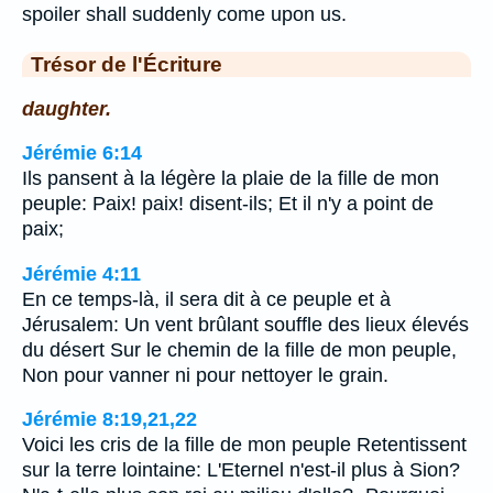
spoiler shall suddenly come upon us.
Trésor de l'Écriture
daughter.
Jérémie 6:14
Ils pansent à la légère la plaie de la fille de mon
peuple: Paix! paix! disent-ils; Et il n'y a point de
paix;
Jérémie 4:11
En ce temps-là, il sera dit à ce peuple et à
Jérusalem: Un vent brûlant souffle des lieux élevés
du désert Sur le chemin de la fille de mon peuple,
Non pour vanner ni pour nettoyer le grain.
Jérémie 8:19,21,22
Voici les cris de la fille de mon peuple Retentissent
sur la terre lointaine: L'Eternel n'est-il plus à Sion?