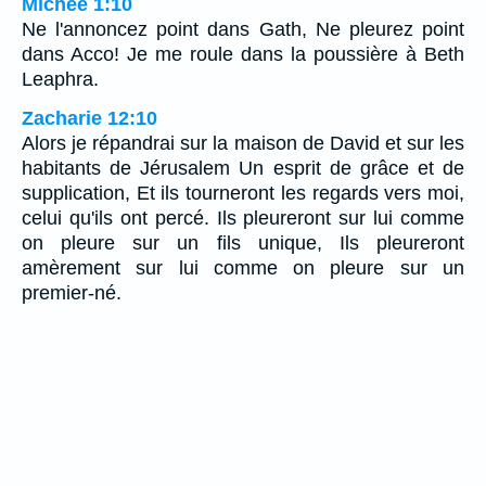
Michée 1:10
Ne l'annoncez point dans Gath, Ne pleurez point
dans Acco! Je me roule dans la poussière à Beth
Leaphra.
Zacharie 12:10
Alors je répandrai sur la maison de David et sur les
habitants de Jérusalem Un esprit de grâce et de
supplication, Et ils tourneront les regards vers moi,
celui qu'ils ont percé. Ils pleureront sur lui comme
on pleure sur un fils unique, Ils pleureront
amèrement sur lui comme on pleure sur un
premier-né.