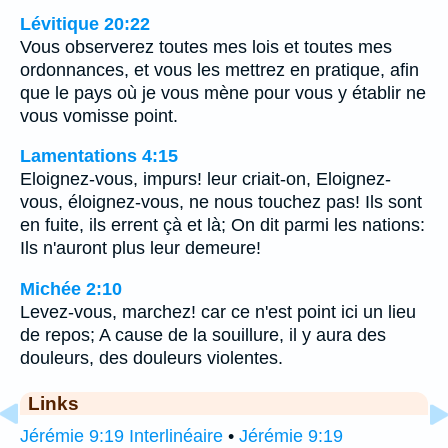
Lévitique 20:22
Vous observerez toutes mes lois et toutes mes
ordonnances, et vous les mettrez en pratique, afin
que le pays où je vous mène pour vous y établir ne
vous vomisse point.
Lamentations 4:15
Eloignez-vous, impurs! leur criait-on, Eloignez-
vous, éloignez-vous, ne nous touchez pas! Ils sont
en fuite, ils errent çà et là; On dit parmi les nations:
Ils n'auront plus leur demeure!
Michée 2:10
Levez-vous, marchez! car ce n'est point ici un lieu
de repos; A cause de la souillure, il y aura des
douleurs, des douleurs violentes.
Links
Jérémie 9:19 Interlinéaire
•
Jérémie 9:19