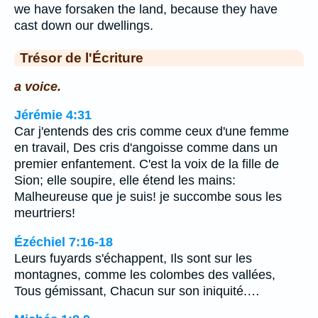
we have forsaken the land, because they have
cast down our dwellings.
Trésor de l'Écriture
a voice.
Jérémie 4:31
Car j'entends des cris comme ceux d'une femme
en travail, Des cris d'angoisse comme dans un
premier enfantement. C'est la voix de la fille de
Sion; elle soupire, elle étend les mains:
Malheureuse que je suis! je succombe sous les
meurtriers!
Ézéchiel 7:16-18
Leurs fuyards s'échappent, Ils sont sur les
montagnes, comme les colombes des vallées,
Tous gémissant, Chacun sur son iniquité.…