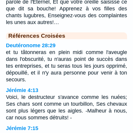
parole de l'Eternel, Et que votre oreille saisisse ce
que dit sa bouche! Apprenez à vos filles des
chants lugubres, Enseignez-vous des complaintes
les unes aux autres!…
Références Croisées
Deutéronome 28:29
et tu tâtonneras en plein midi comme l'aveugle
dans l'obscurité, tu n'auras point de succès dans
tes entreprises, et tu seras tous les jours opprimé,
dépouillé, et il n'y aura personne pour venir à ton
secours.
Jérémie 4:13
Voici, le destructeur s'avance comme les nuées;
Ses chars sont comme un tourbillon, Ses chevaux
sont plus légers que les aigles. -Malheur à nous,
car nous sommes détruits! -
Jérémie 7:15