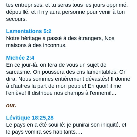
tes entreprises, et tu seras tous les jours opprimé,
dépouillé, et il n'y aura personne pour venir à ton
secours.
Lamentations 5:2
Notre héritage a passé à des étrangers, Nos
maisons à des inconnus.
Michée 2:4
En ce jour-là, on fera de vous un sujet de
sarcasme, On poussera des cris lamentables, On
dira: Nous sommes entièrement dévastés! Il donne
à d'autres la part de mon peuple! Eh quoi! il me
l'enlève! Il distribue nos champs à l'ennemi!...
our.
Lévitique 18:25,28
Le pays en a été souillé; je punirai son iniquité, et
le pays vomira ses habitants.…