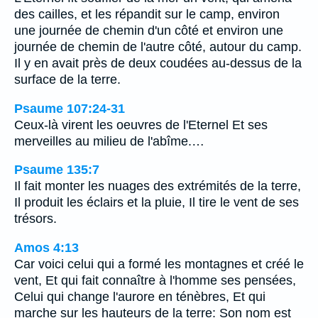
des cailles, et les répandit sur le camp, environ
une journée de chemin d'un côté et environ une
journée de chemin de l'autre côté, autour du camp.
Il y en avait près de deux coudées au-dessus de la
surface de la terre.
Psaume 107:24-31
Ceux-là virent les oeuvres de l'Eternel Et ses
merveilles au milieu de l'abîme.…
Psaume 135:7
Il fait monter les nuages des extrémités de la terre,
Il produit les éclairs et la pluie, Il tire le vent de ses
trésors.
Amos 4:13
Car voici celui qui a formé les montagnes et créé le
vent, Et qui fait connaître à l'homme ses pensées,
Celui qui change l'aurore en ténèbres, Et qui
marche sur les hauteurs de la terre: Son nom est