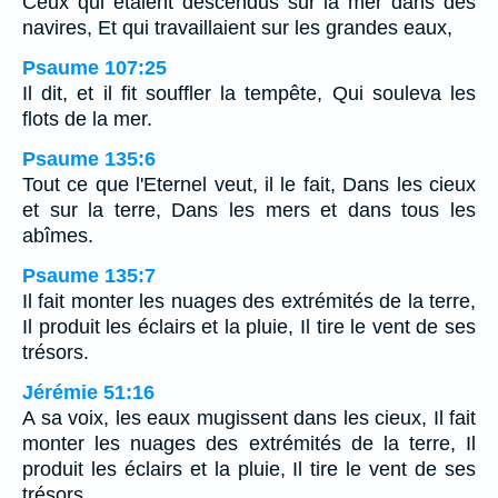
Ceux qui étaient descendus sur la mer dans des
navires, Et qui travaillaient sur les grandes eaux,
Psaume 107:25
Il dit, et il fit souffler la tempête, Qui souleva les
flots de la mer.
Psaume 135:6
Tout ce que l'Eternel veut, il le fait, Dans les cieux
et sur la terre, Dans les mers et dans tous les
abîmes.
Psaume 135:7
Il fait monter les nuages des extrémités de la terre,
Il produit les éclairs et la pluie, Il tire le vent de ses
trésors.
Jérémie 51:16
A sa voix, les eaux mugissent dans les cieux, Il fait
monter les nuages des extrémités de la terre, Il
produit les éclairs et la pluie, Il tire le vent de ses
trésors.