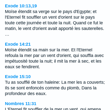
Exode 10:13,19
Moïse étendit sa verge sur le pays d'Egypte; et
l'Eternel fit souffler un vent d'orient sur le pays
toute cette journée et toute la nuit. Quand ce fut le
matin, le vent d'orient avait apporté les sauterelles.
…
Exode 14:21
Moïse étendit sa main sur la mer. Et l'Eternel
refoula la mer par un vent d'orient, qui souffla avec
impétuosité toute la nuit; il mit la mer à sec, et les
eaux se fendirent.
Exode 15:10
Tu as soufflé de ton haleine: La mer les a couverts;
Ils se sont enfoncés comme du plomb, Dans la
profondeur des eaux.
Nombres 11:31
L'Eternel fit souffler de la mer un vent, qui amena