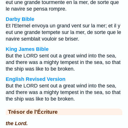
eut une grande tourmente en la mer, de sorte que
le navire se pensa rompre.
Darby Bible
Et l'Eternel envoya un grand vent sur la mer; et il y
eut une grande tempete sur la mer, de sorte que le
navire semblait vouloir se briser.
King James Bible
But the LORD sent out a great wind into the sea,
and there was a mighty tempest in the sea, so that
the ship was like to be broken.
English Revised Version
But the LORD sent out a great wind into the sea,
and there was a mighty tempest in the sea, so that
the ship was like to be broken.
Trésor de l'Écriture
the Lord.