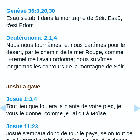
Genèse 36:8,20,30
Esaü s'établit dans la montagne de Séir. Esaü,
c'est Edom.…
Deutéronome 2:1,4
Nous nous tournâmes, et nous partîmes pour le
désert, par le chemin de la mer Rouge, comme
l'Eternel me l'avait ordonné; nous suivîmes
longtemps les contours de la montagne de Séir.…
Joshua gave
Josué 1:3,4
Tout lieu que foulera la plante de votre pied, je
vous le donne, comme je l'ai dit à Moïse.…
Josué 11:23
Josué s'empara donc de tout le pays, selon tout ce