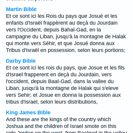
Martin Bible
Et ce sont ici les Rois du pays que Josué et les
enfants d'Israël frappèrent au deçà du Jourdain
vers l'Occident, depuis Bahal-Gad, en la
campagne du Liban, jusqu'à la montagne de Halak
qui monte vers Séhir, et que Josué donna aux
Tribus d'Israël en possession, selon leurs portions;
Darby Bible
Et ce sont ici les rois du pays, que Josue et les fils
d'Israel frapperent en deçà du Jourdain, vers
l'occident, depuis Baal-Gad, dans la vallee du
Liban, jusqu'à la montagne de Halak qui s'eleve
vers Sehir; et Josue en donna la possession aux
tribus d'Israel, selon leurs distributions,
King James Bible
And these
are
the kings of the country which
Joshua and the children of Israel smote on this