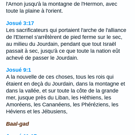
l'Arnon jusqu'à la montagne de l'Hermon, avec
toute la plaine à l'orient.
Josué 3:17
Les sacrificateurs qui portaient l'arche de l'alliance
de l'Eternel s'arrêtèrent de pied ferme sur le sec,
au milieu du Jourdain, pendant que tout Israël
passait à sec, jusqu'à ce que toute la nation eût
achevé de passer le Jourdain.
Josué 9:1
A la nouvelle de ces choses, tous les rois qui
étaient en deçà du Jourdain, dans la montagne et
dans la vallée, et sur toute la côte de la grande
mer, jusque près du Liban, les Héthiens, les
Amoréens, les Cananéens, les Phéréziens, les
Héviens et les Jébusiens,
Baal-gad