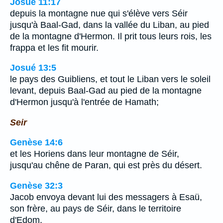
Josué 11:17
depuis la montagne nue qui s'élève vers Séir
jusqu'à Baal-Gad, dans la vallée du Liban, au pied
de la montagne d'Hermon. Il prit tous leurs rois, les
frappa et les fit mourir.
Josué 13:5
le pays des Guibliens, et tout le Liban vers le soleil
levant, depuis Baal-Gad au pied de la montagne
d'Hermon jusqu'à l'entrée de Hamath;
Seir
Genèse 14:6
et les Horiens dans leur montagne de Séir,
jusqu'au chêne de Paran, qui est près du désert.
Genèse 32:3
Jacob envoya devant lui des messagers à Esaü,
son frère, au pays de Séir, dans le territoire
d'Edom.