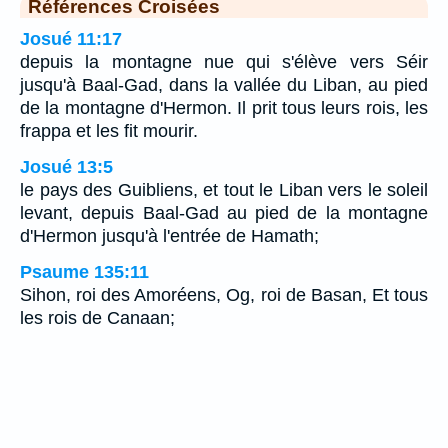
Références Croisées
Josué 11:17
depuis la montagne nue qui s'élève vers Séir
jusqu'à Baal-Gad, dans la vallée du Liban, au pied
de la montagne d'Hermon. Il prit tous leurs rois, les
frappa et les fit mourir.
Josué 13:5
le pays des Guibliens, et tout le Liban vers le soleil
levant, depuis Baal-Gad au pied de la montagne
d'Hermon jusqu'à l'entrée de Hamath;
Psaume 135:11
Sihon, roi des Amoréens, Og, roi de Basan, Et tous
les rois de Canaan;