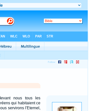
devant nous tous les
réens qui habitaient ce
ous servirons l'Eternel,