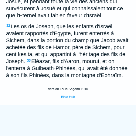
Josué, et pendant toute la vie des anciens qui
survécurent à Josué et qui connaissaient tout ce
que l'Eternel avait fait en faveur d'Israël.
Les os de Joseph, que les enfants d'Israël
32
avaient rapportés d'Egypte, furent enterrés à
Sichem, dans la portion du champ que Jacob avait
achetée des fils de Hamor, père de Sichem, pour
cent kesita, et qui appartint à l'héritage des fils de
Joseph.
Eléazar, fils d'Aaron, mourut, et on
33
l'enterra à Guibeath-Phinées, qui avait été donnée
à son fils Phinées, dans la montagne d'Ephraïm.
Version Louis Segond 1910
Bible Hub