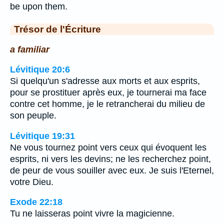
be upon them.
Trésor de l'Écriture
a familiar
Lévitique 20:6
Si quelqu'un s'adresse aux morts et aux esprits,
pour se prostituer après eux, je tournerai ma face
contre cet homme, je le retrancherai du milieu de
son peuple.
Lévitique 19:31
Ne vous tournez point vers ceux qui évoquent les
esprits, ni vers les devins; ne les recherchez point,
de peur de vous souiller avec eux. Je suis l'Eternel,
votre Dieu.
Exode 22:18
Tu ne laisseras point vivre la magicienne.