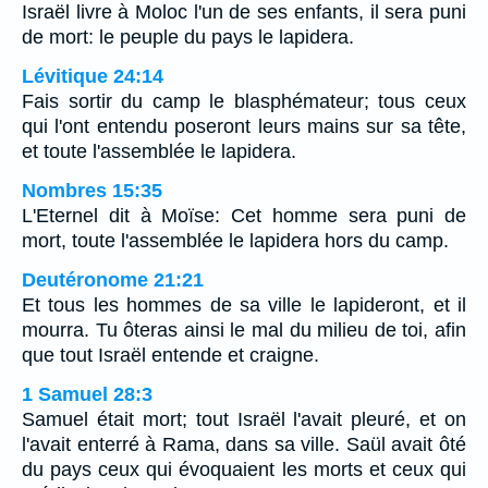
Israël livre à Moloc l'un de ses enfants, il sera puni
de mort: le peuple du pays le lapidera.
Lévitique 24:14
Fais sortir du camp le blasphémateur; tous ceux
qui l'ont entendu poseront leurs mains sur sa tête,
et toute l'assemblée le lapidera.
Nombres 15:35
L'Eternel dit à Moïse: Cet homme sera puni de
mort, toute l'assemblée le lapidera hors du camp.
Deutéronome 21:21
Et tous les hommes de sa ville le lapideront, et il
mourra. Tu ôteras ainsi le mal du milieu de toi, afin
que tout Israël entende et craigne.
1 Samuel 28:3
Samuel était mort; tout Israël l'avait pleuré, et on
l'avait enterré à Rama, dans sa ville. Saül avait ôté
du pays ceux qui évoquaient les morts et ceux qui