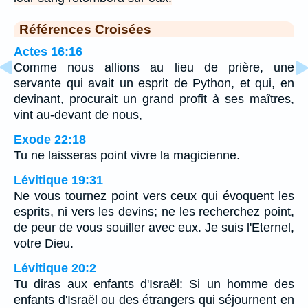
Références Croisées
Actes 16:16
Comme nous allions au lieu de prière, une
servante qui avait un esprit de Python, et qui, en
devinant, procurait un grand profit à ses maîtres,
vint au-devant de nous,
Exode 22:18
Tu ne laisseras point vivre la magicienne.
Lévitique 19:31
Ne vous tournez point vers ceux qui évoquent les
esprits, ni vers les devins; ne les recherchez point,
de peur de vous souiller avec eux. Je suis l'Eternel,
votre Dieu.
Lévitique 20:2
Tu diras aux enfants d'Israël: Si un homme des
enfants d'Israël ou des étrangers qui séjournent en