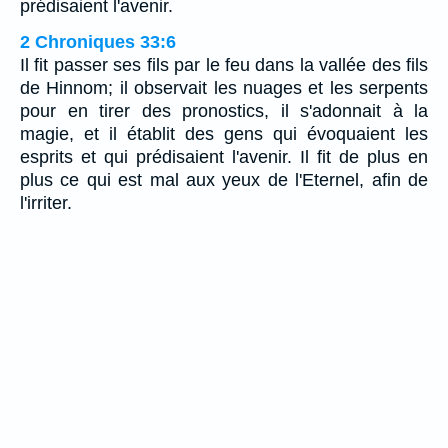
prédisaient l'avenir.
2 Chroniques 33:6
Il fit passer ses fils par le feu dans la vallée des fils
de Hinnom; il observait les nuages et les serpents
pour en tirer des pronostics, il s'adonnait à la
magie, et il établit des gens qui évoquaient les
esprits et qui prédisaient l'avenir. Il fit de plus en
plus ce qui est mal aux yeux de l'Eternel, afin de
l'irriter.