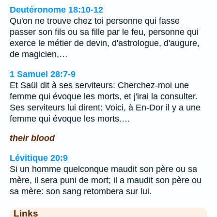
Deutéronome 18:10-12
Qu'on ne trouve chez toi personne qui fasse
passer son fils ou sa fille par le feu, personne qui
exerce le métier de devin, d'astrologue, d'augure,
de magicien,…
1 Samuel 28:7-9
Et Saül dit à ses serviteurs: Cherchez-moi une
femme qui évoque les morts, et j'irai la consulter.
Ses serviteurs lui dirent: Voici, à En-Dor il y a une
femme qui évoque les morts.…
their blood
Lévitique 20:9
Si un homme quelconque maudit son père ou sa
mère, il sera puni de mort; il a maudit son père ou
sa mère: son sang retombera sur lui.
Links