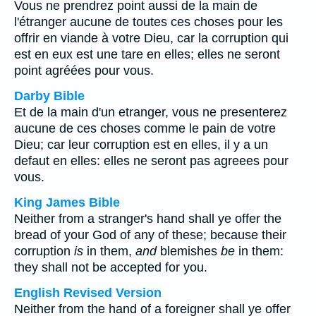
Vous ne prendrez point aussi de la main de
l'étranger aucune de toutes ces choses pour les
offrir en viande à votre Dieu, car la corruption qui
est en eux est une tare en elles; elles ne seront
point agréées pour vous.
Darby Bible
Et de la main d'un etranger, vous ne presenterez
aucune de ces choses comme le pain de votre
Dieu; car leur corruption est en elles, il y a un
defaut en elles: elles ne seront pas agreees pour
vous.
King James Bible
Neither from a stranger's hand shall ye offer the
bread of your God of any of these; because their
corruption
is
in them,
and
blemishes
be
in them:
they shall not be accepted for you.
English Revised Version
Neither from the hand of a foreigner shall ye offer