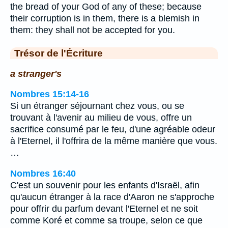
the bread of your God of any of these; because
their corruption is in them, there is a blemish in
them: they shall not be accepted for you.
Trésor de l'Écriture
a stranger's
Nombres 15:14-16
Si un étranger séjournant chez vous, ou se
trouvant à l'avenir au milieu de vous, offre un
sacrifice consumé par le feu, d'une agréable odeur
à l'Eternel, il l'offrira de la même manière que vous.
…
Nombres 16:40
C'est un souvenir pour les enfants d'Israël, afin
qu'aucun étranger à la race d'Aaron ne s'approche
pour offrir du parfum devant l'Eternel et ne soit
comme Koré et comme sa troupe, selon ce que