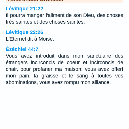
Lévitique 21:22
Il pourra manger l'aliment de son Dieu, des choses
très saintes et des choses saintes.
Lévitique 22:26
L'Eternel dit à Moïse:
Ézéchiel 44:7
Vous avez introduit dans mon sanctuaire des
étrangers incirconcis de coeur et incirconcis de
chair, pour profaner ma maison; vous avez offert
mon pain, la graisse et le sang à toutes vos
abominations, vous avez rompu mon alliance.