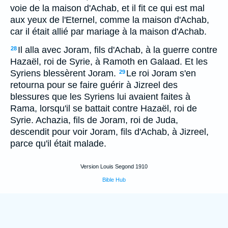
voie de la maison d'Achab, et il fit ce qui est mal
aux yeux de l'Eternel, comme la maison d'Achab,
car il était allié par mariage à la maison d'Achab.
Il alla avec Joram, fils d'Achab, à la guerre contre
28
Hazaël, roi de Syrie, à Ramoth en Galaad. Et les
Syriens blessèrent Joram.
Le roi Joram s'en
29
retourna pour se faire guérir à Jizreel des
blessures que les Syriens lui avaient faites à
Rama, lorsqu'il se battait contre Hazaël, roi de
Syrie. Achazia, fils de Joram, roi de Juda,
descendit pour voir Joram, fils d'Achab, à Jizreel,
parce qu'il était malade.
Version Louis Segond 1910
Bible Hub