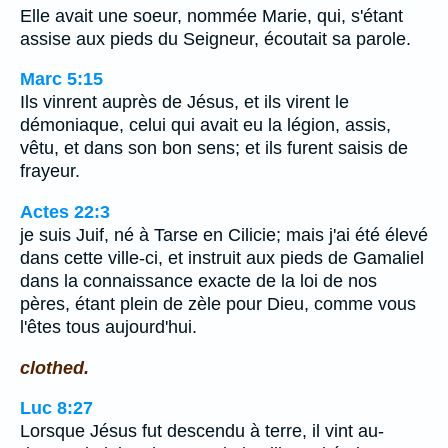
Elle avait une soeur, nommée Marie, qui, s'étant
assise aux pieds du Seigneur, écoutait sa parole.
Marc 5:15
Ils vinrent auprès de Jésus, et ils virent le
démoniaque, celui qui avait eu la légion, assis,
vêtu, et dans son bon sens; et ils furent saisis de
frayeur.
Actes 22:3
je suis Juif, né à Tarse en Cilicie; mais j'ai été élevé
dans cette ville-ci, et instruit aux pieds de Gamaliel
dans la connaissance exacte de la loi de nos
pères, étant plein de zèle pour Dieu, comme vous
l'êtes tous aujourd'hui.
clothed.
Luc 8:27
Lorsque Jésus fut descendu à terre, il vint au-