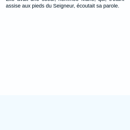
assise aux pieds du Seigneur, écoutait sa parole.