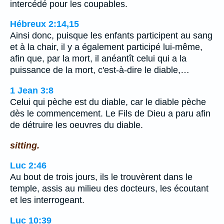
intercédé pour les coupables.
Hébreux 2:14,15
Ainsi donc, puisque les enfants participent au sang
et à la chair, il y a également participé lui-même,
afin que, par la mort, il anéantît celui qui a la
puissance de la mort, c'est-à-dire le diable,…
1 Jean 3:8
Celui qui pèche est du diable, car le diable pèche
dès le commencement. Le Fils de Dieu a paru afin
de détruire les oeuvres du diable.
sitting.
Luc 2:46
Au bout de trois jours, ils le trouvèrent dans le
temple, assis au milieu des docteurs, les écoutant
et les interrogeant.
Luc 10:39