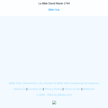
La Bible David Martin 1744
Bible Hub