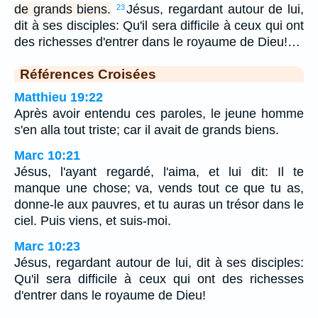
de grands biens.
Jésus, regardant autour de lui,
23
dit à ses disciples: Qu'il sera difficile à ceux qui ont
des richesses d'entrer dans le royaume de Dieu!…
Références Croisées
Matthieu 19:22
Après avoir entendu ces paroles, le jeune homme
s'en alla tout triste; car il avait de grands biens.
Marc 10:21
Jésus, l'ayant regardé, l'aima, et lui dit: Il te
manque une chose; va, vends tout ce que tu as,
donne-le aux pauvres, et tu auras un trésor dans le
ciel. Puis viens, et suis-moi.
Marc 10:23
Jésus, regardant autour de lui, dit à ses disciples:
Qu'il sera difficile à ceux qui ont des richesses
d'entrer dans le royaume de Dieu!