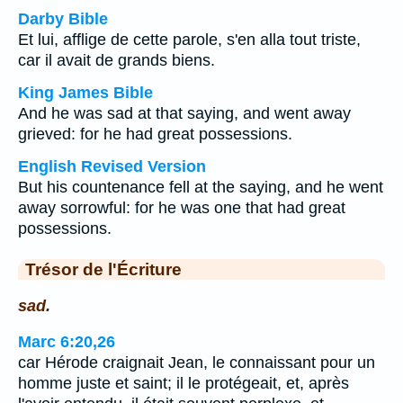
Darby Bible
Et lui, afflige de cette parole, s'en alla tout triste,
car il avait de grands biens.
King James Bible
And he was sad at that saying, and went away
grieved: for he had great possessions.
English Revised Version
But his countenance fell at the saying, and he went
away sorrowful: for he was one that had great
possessions.
Trésor de l'Écriture
sad.
Marc 6:20,26
car Hérode craignait Jean, le connaissant pour un
homme juste et saint; il le protégeait, et, après