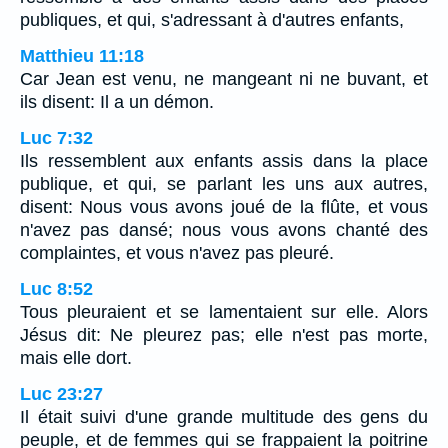
publiques, et qui, s'adressant à d'autres enfants,
Matthieu 11:18
Car Jean est venu, ne mangeant ni ne buvant, et
ils disent: Il a un démon.
Luc 7:32
Ils ressemblent aux enfants assis dans la place
publique, et qui, se parlant les uns aux autres,
disent: Nous vous avons joué de la flûte, et vous
n'avez pas dansé; nous vous avons chanté des
complaintes, et vous n'avez pas pleuré.
Luc 8:52
Tous pleuraient et se lamentaient sur elle. Alors
Jésus dit: Ne pleurez pas; elle n'est pas morte,
mais elle dort.
Luc 23:27
Il était suivi d'une grande multitude des gens du
peuple, et de femmes qui se frappaient la poitrine