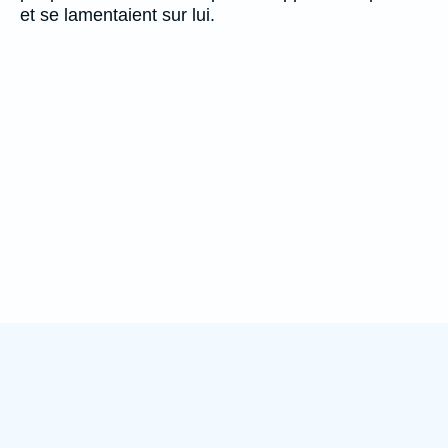
et se lamentaient sur lui.