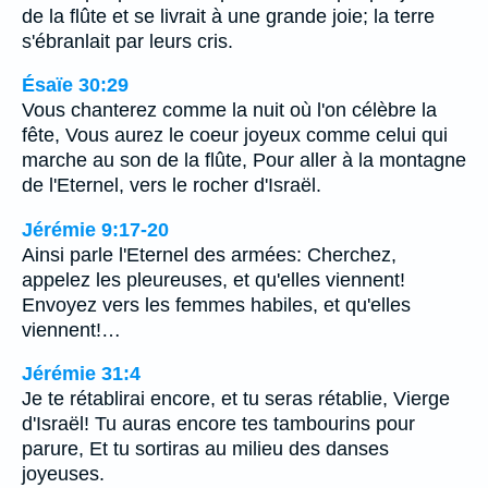
de la flûte et se livrait à une grande joie; la terre
s'ébranlait par leurs cris.
Ésaïe 30:29
Vous chanterez comme la nuit où l'on célèbre la
fête, Vous aurez le coeur joyeux comme celui qui
marche au son de la flûte, Pour aller à la montagne
de l'Eternel, vers le rocher d'Israël.
Jérémie 9:17-20
Ainsi parle l'Eternel des armées: Cherchez,
appelez les pleureuses, et qu'elles viennent!
Envoyez vers les femmes habiles, et qu'elles
viennent!…
Jérémie 31:4
Je te rétablirai encore, et tu seras rétablie, Vierge
d'Israël! Tu auras encore tes tambourins pour
parure, Et tu sortiras au milieu des danses
joyeuses.