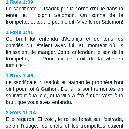
1 Rois 1:39
Le sacrificateur Tsadok prit la corne d'huile dans la
tente, et il oignit Salomon. On sonna de la
trompette, et tout le peuple dit: Vive le roi Salomon!
1 Rois 1:41
Ce bruit fut entendu d'Adonija et de tous les
conviés qui étaient avec lui, au moment où ils
finissaient de manger. Joab, entendant le son de la
trompette, dit: Pourquoi ce bruit de la ville en
tumulte?
1 Rois 1:45
Le sacrificateur Tsadok et Nathan le prophète l'ont
oint pour roi à Guihon. De là ils sont remontés en
se livrant à la joie, et la ville a été émue: c'est là le
bruit que vous avez entendu.
2 Rois 11:14
Elle regarda. Et voici, le roi se tenait sur l'estrade,
selon l'usage; les chefs et les trompettes étaient