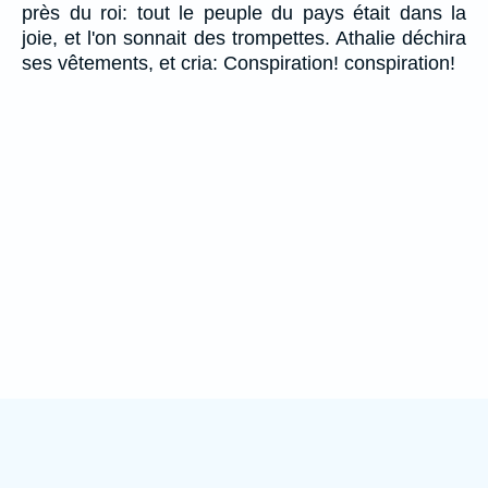
près du roi: tout le peuple du pays était dans la
joie, et l'on sonnait des trompettes. Athalie déchira
ses vêtements, et cria: Conspiration! conspiration!