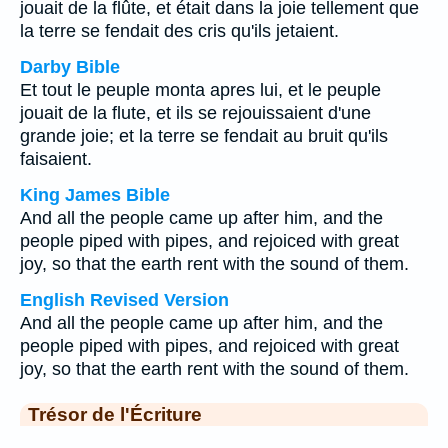
jouait de la flûte, et était dans la joie tellement que
la terre se fendait des cris qu'ils jetaient.
Darby Bible
Et tout le peuple monta apres lui, et le peuple
jouait de la flute, et ils se rejouissaient d'une
grande joie; et la terre se fendait au bruit qu'ils
faisaient.
King James Bible
And all the people came up after him, and the
people piped with pipes, and rejoiced with great
joy, so that the earth rent with the sound of them.
English Revised Version
And all the people came up after him, and the
people piped with pipes, and rejoiced with great
joy, so that the earth rent with the sound of them.
Trésor de l'Écriture