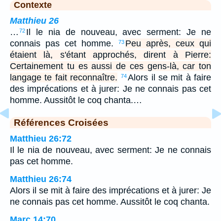
Contexte
Matthieu 26
…
Il le nia de nouveau, avec serment: Je ne
72
connais pas cet homme.
Peu après, ceux qui
73
étaient là, s'étant approchés, dirent à Pierre:
Certainement tu es aussi de ces gens-là, car ton
langage te fait reconnaître.
Alors il se mit à faire
74
des imprécations et à jurer: Je ne connais pas cet
homme. Aussitôt le coq chanta.…
Références Croisées
Matthieu 26:72
Il le nia de nouveau, avec serment: Je ne connais
pas cet homme.
Matthieu 26:74
Alors il se mit à faire des imprécations et à jurer: Je
ne connais pas cet homme. Aussitôt le coq chanta.
Marc 14:70