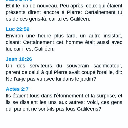
Et il le nia de nouveau. Peu après, ceux qui étaient
présents dirent encore à Pierre: Certainement tu
es de ces gens-là, car tu es Galiléen.
Luc 22:59
Environ une heure plus tard, un autre insistait,
disant: Certainement cet homme était aussi avec
lui, car il est Galiléen.
Jean 18:26
Un des serviteurs du souverain sacrificateur,
parent de celui à qui Pierre avait coupé l'oreille, dit:
Ne t'ai-je pas vu avec lui dans le jardin?
Actes 2:7
Ils étaient tous dans l'étonnement et la surprise, et
ils se disaient les uns aux autres: Voici, ces gens
qui parlent ne sont-ils pas tous Galiléens?