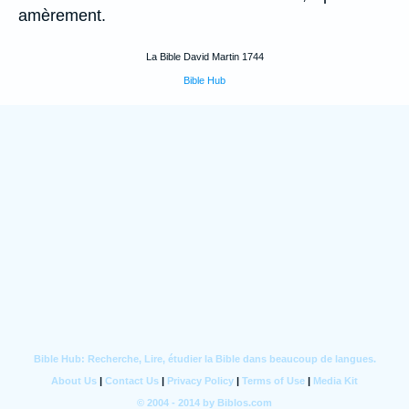
amèrement.
La Bible David Martin 1744
Bible Hub