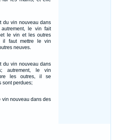
t du vin nouveau dans
 autrement, le vin fait
et le vin et les outres
 il faut mettre le vin
utres neuves.
t du vin nouveau dans
s; autrement, le vin
re les outres, il se
s sont perdues;
 le vin nouveau dans des