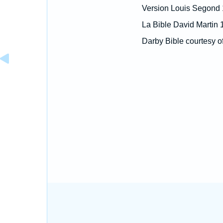
Version Louis Segond
La Bible David Martin 
Darby Bible courtesy o