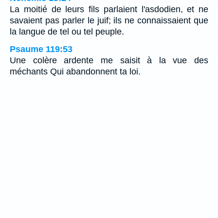
La moitié de leurs fils parlaient l'asdodien, et ne
savaient pas parler le juif; ils ne connaissaient que
la langue de tel ou tel peuple.
Psaume 119:53
Une colère ardente me saisit à la vue des
méchants Qui abandonnent ta loi.