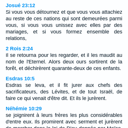
Josué 23:12
Si vous vous détournez et que vous vous attachiez
au reste de ces nations qui sont demeurées parmi
vous, si vous vous unissez avec elles par des
mariages, et si vous formez ensemble des
relations,
2 Rois 2:24
Il se retourna pour les regarder, et il les maudit au
nom de l'Eternel. Alors deux ours sortirent de la
forêt, et déchirèrent quarante-deux de ces enfants.
Esdras 10:5
Esdras se leva, et il fit jurer aux chefs des
sacrificateurs, des Lévites, et de tout Israël, de
faire ce qui venait d'être dit. Et ils le jurèrent.
Néhémie 10:29
se joignirent à leurs frères les plus considérables
d'entre eux. Ils promirent avec serment et jurèrent