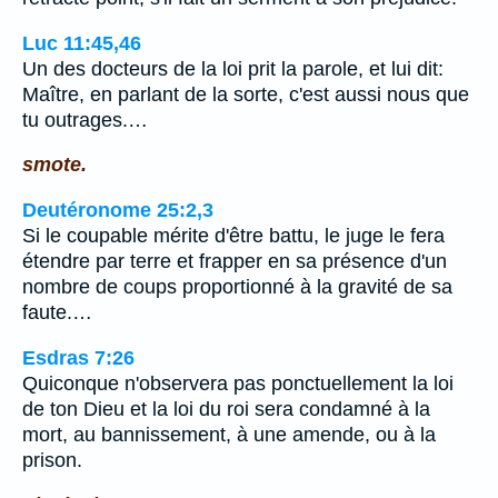
Luc 11:45,46
Un des docteurs de la loi prit la parole, et lui dit:
Maître, en parlant de la sorte, c'est aussi nous que
tu outrages.…
smote.
Deutéronome 25:2,3
Si le coupable mérite d'être battu, le juge le fera
étendre par terre et frapper en sa présence d'un
nombre de coups proportionné à la gravité de sa
faute.…
Esdras 7:26
Quiconque n'observera pas ponctuellement la loi
de ton Dieu et la loi du roi sera condamné à la
mort, au bannissement, à une amende, ou à la
prison.