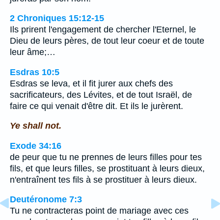
2 Chroniques 15:12-15
Ils prirent l'engagement de chercher l'Eternel, le
Dieu de leurs pères, de tout leur coeur et de toute
leur âme;…
Esdras 10:5
Esdras se leva, et il fit jurer aux chefs des
sacrificateurs, des Lévites, et de tout Israël, de
faire ce qui venait d'être dit. Et ils le jurèrent.
Ye shall not.
Exode 34:16
de peur que tu ne prennes de leurs filles pour tes
fils, et que leurs filles, se prostituant à leurs dieux,
n'entraînent tes fils à se prostituer à leurs dieux.
Deutéronome 7:3
Tu ne contracteras point de mariage avec ces