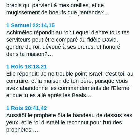
brebis qui parvient à mes oreilles, et ce
mugissement de boeufs que j'entends?…
1 Samuel 22:14,15
Achimélec répondit au roi: Lequel d'entre tous tes
serviteurs peut être comparé au fidèle David,
gendre du roi, dévoué à ses ordres, et honoré
dans ta maison?…
1 Rois 18:18,21
Elie répondit: Je ne trouble point Israël; c'est toi, au
contraire, et la maison de ton père, puisque vous
avez abandonné les commandements de l'Eternel
et que tu es allé après les Baals.…
1 Rois 20:41,42
Aussitôt le prophète ôta le bandeau de dessus ses
yeux, et le roi d'Israël le reconnut pour l'un des
prophètes.…