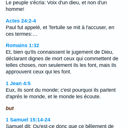
Le peuple s'écria: Voix d'un dieu, et non d'un
homme!
Actes 24:2-4
Paul fut appelé, et Tertulle se mit à l'accuser, en
ces termes:…
Romains 1:32
Et, bien qu'ils connaissent le jugement de Dieu,
déclarant dignes de mort ceux qui commettent de
telles choses, non seulement ils les font, mais ils
approuvent ceux qui les font.
1 Jean 4:5
Eux, ils sont du monde; c'est pourquoi ils parlent
d'après le monde, et le monde les écoute.
but
1 Samuel 15:14-24
Samuel dit: Qu'est-ce donc que ce bêlement de