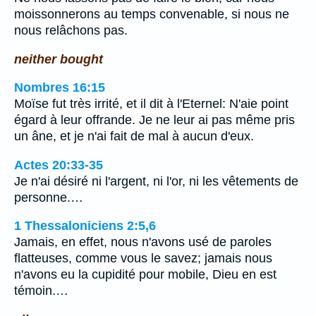
moissonnerons au temps convenable, si nous ne
nous relâchons pas.
neither bought
Nombres 16:15
Moïse fut très irrité, et il dit à l'Eternel: N'aie point
égard à leur offrande. Je ne leur ai pas même pris
un âne, et je n'ai fait de mal à aucun d'eux.
Actes 20:33-35
Je n'ai désiré ni l'argent, ni l'or, ni les vêtements de
personne.…
1 Thessaloniciens 2:5,6
Jamais, en effet, nous n'avons usé de paroles
flatteuses, comme vous le savez; jamais nous
n'avons eu la cupidité pour mobile, Dieu en est
témoin.…