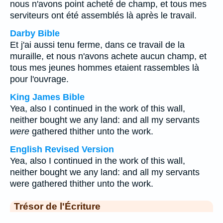
nous n'avons point acheté de champ, et tous mes
serviteurs ont été assemblés là après le travail.
Darby Bible
Et j'ai aussi tenu ferme, dans ce travail de la
muraille, et nous n'avons achete aucun champ, et
tous mes jeunes hommes etaient rassembles là
pour l'ouvrage.
King James Bible
Yea, also I continued in the work of this wall,
neither bought we any land: and all my servants
were
gathered thither unto the work.
English Revised Version
Yea, also I continued in the work of this wall,
neither bought we any land: and all my servants
were gathered thither unto the work.
Trésor de l'Écriture