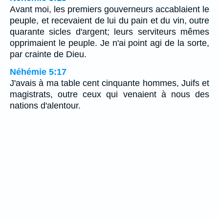
Avant moi, les premiers gouverneurs accablaient le
peuple, et recevaient de lui du pain et du vin, outre
quarante sicles d'argent; leurs serviteurs mêmes
opprimaient le peuple. Je n'ai point agi de la sorte,
par crainte de Dieu.
Néhémie 5:17
J'avais à ma table cent cinquante hommes, Juifs et
magistrats, outre ceux qui venaient à nous des
nations d'alentour.