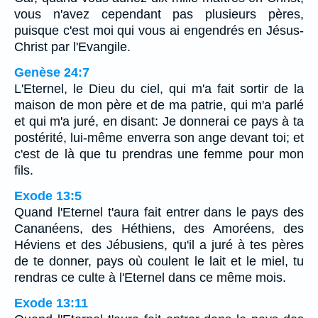
vous n'avez cependant pas plusieurs pères,
puisque c'est moi qui vous ai engendrés en Jésus-
Christ par l'Evangile.
Genèse 24:7
L'Eternel, le Dieu du ciel, qui m'a fait sortir de la
maison de mon père et de ma patrie, qui m'a parlé
et qui m'a juré, en disant: Je donnerai ce pays à ta
postérité, lui-même enverra son ange devant toi; et
c'est de là que tu prendras une femme pour mon
fils.
Exode 13:5
Quand l'Eternel t'aura fait entrer dans le pays des
Cananéens, des Héthiens, des Amoréens, des
Héviens et des Jébusiens, qu'il a juré à tes pères
de te donner, pays où coulent le lait et le miel, tu
rendras ce culte à l'Eternel dans ce même mois.
Exode 13:11