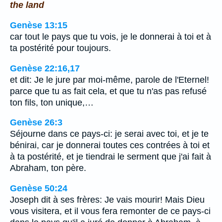
the land
Genèse 13:15
car tout le pays que tu vois, je le donnerai à toi et à
ta postérité pour toujours.
Genèse 22:16,17
et dit: Je le jure par moi-même, parole de l'Eternel!
parce que tu as fait cela, et que tu n'as pas refusé
ton fils, ton unique,…
Genèse 26:3
Séjourne dans ce pays-ci: je serai avec toi, et je te
bénirai, car je donnerai toutes ces contrées à toi et
à ta postérité, et je tiendrai le serment que j'ai fait à
Abraham, ton père.
Genèse 50:24
Joseph dit à ses frères: Je vais mourir! Mais Dieu
vous visitera, et il vous fera remonter de ce pays-ci