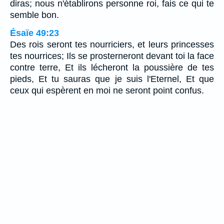
diras; nous n'établirons personne roi, fais ce qui te
semble bon.
Ésaïe 49:23
Des rois seront tes nourriciers, et leurs princesses
tes nourrices; Ils se prosterneront devant toi la face
contre terre, Et ils lécheront la poussière de tes
pieds, Et tu sauras que je suis l'Eternel, Et que
ceux qui espèrent en moi ne seront point confus.