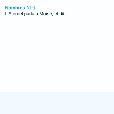
Nombres 31:1
L'Eternel parla à Moïse, et dit: