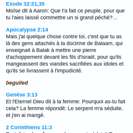
Exode 32:21,35
Moïse dit à Aaron: Que t'a fait ce peuple, pour que
tu l'aies laissé commettre un si grand péché?…
Apocalypse 2:14
Mais j'ai quelque chose contre toi, c'est que tu as
là des gens attachés à la doctrine de Balaam, qui
enseignait à Balak à mettre une pierre
d'achoppement devant les fils d'Israël, pour qu'ils
mangeassent des viandes sacrifiées aux idoles et
qu'ils se livrassent à l'impudicité.
beguiled
Genèse 3:13
Et l'Eternel Dieu dit à la femme: Pourquoi as-tu fait
cela? La femme répondit: Le serpent m'a séduite,
et j'en ai mangé.
2 Corinthiens 11:3