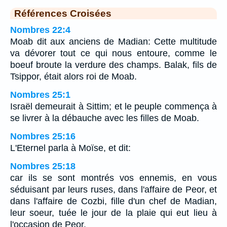
Références Croisées
Nombres 22:4
Moab dit aux anciens de Madian: Cette multitude
va dévorer tout ce qui nous entoure, comme le
boeuf broute la verdure des champs. Balak, fils de
Tsippor, était alors roi de Moab.
Nombres 25:1
Israël demeurait à Sittim; et le peuple commença à
se livrer à la débauche avec les filles de Moab.
Nombres 25:16
L'Eternel parla à Moïse, et dit:
Nombres 25:18
car ils se sont montrés vos ennemis, en vous
séduisant par leurs ruses, dans l'affaire de Peor, et
dans l'affaire de Cozbi, fille d'un chef de Madian,
leur soeur, tuée le jour de la plaie qui eut lieu à
l'occasion de Peor.