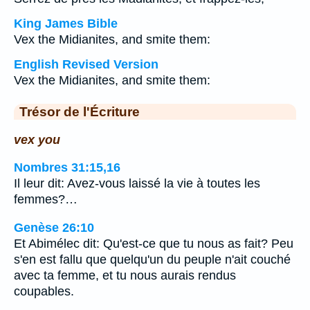
King James Bible
Vex the Midianites, and smite them:
English Revised Version
Vex the Midianites, and smite them:
Trésor de l'Écriture
vex you
Nombres 31:15,16
Il leur dit: Avez-vous laissé la vie à toutes les
femmes?…
Genèse 26:10
Et Abimélec dit: Qu'est-ce que tu nous as fait? Peu
s'en est fallu que quelqu'un du peuple n'ait couché
avec ta femme, et tu nous aurais rendus
coupables.