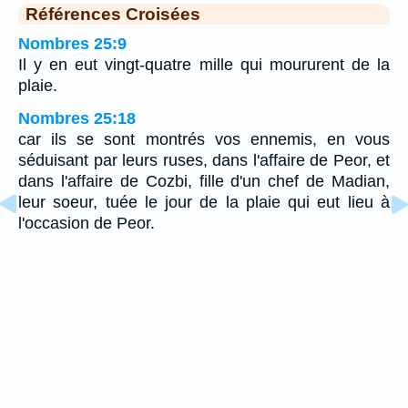
Références Croisées
Nombres 25:9
Il y en eut vingt-quatre mille qui moururent de la
plaie.
Nombres 25:18
car ils se sont montrés vos ennemis, en vous
séduisant par leurs ruses, dans l'affaire de Peor, et
dans l'affaire de Cozbi, fille d'un chef de Madian,
leur soeur, tuée le jour de la plaie qui eut lieu à
l'occasion de Peor.