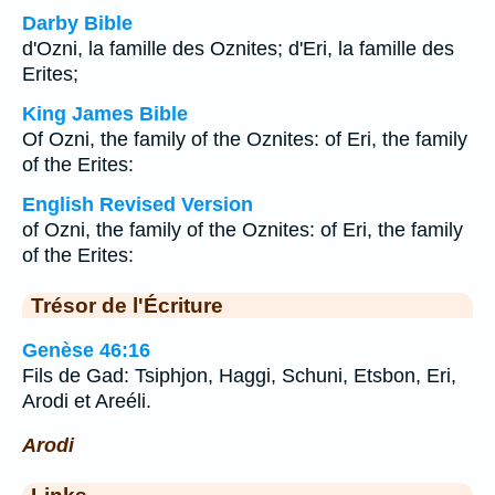
Darby Bible
d'Ozni, la famille des Oznites; d'Eri, la famille des
Erites;
King James Bible
Of Ozni, the family of the Oznites: of Eri, the family
of the Erites:
English Revised Version
of Ozni, the family of the Oznites: of Eri, the family
of the Erites:
Trésor de l'Écriture
Genèse 46:16
Fils de Gad: Tsiphjon, Haggi, Schuni, Etsbon, Eri,
Arodi et Areéli.
Arodi