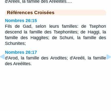
d'Areéli, la famille des Areélites.…
Références Croisées
Nombres 26:15
Fils de Gad, selon leurs familles: de Tsephon
descend la famille des Tsephonites; de Haggi, la
famille des Haggites; de Schuni, la famille des
Schunites;
Nombres 26:17
d'Arod, la famille des Arodites; d'Areéli, la famille
des Areélites.