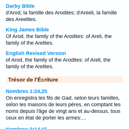
Darby Bible
d'Arod, la famille des Arodites; d'Areeli, la famille
des Areelites.
King James Bible
Of Arod, the family of the Arodites: of Areli, the
family of the Arelites.
English Revised Version
of Arod, the family of the Arodites: of Areli, the
family of the Arelites.
Trésor de l'Écriture
Nombres 1:24,25
On enregistra les fils de Gad, selon leurs familles,
selon les maisons de leurs pères, en comptant les
noms depuis l'âge de vingt ans et au-dessus, tous
ceux en état de porter les armes:…