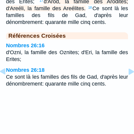
des Erites;
d'Arod, la famille des Arodites;
17
d'Areéli, la famille des Areélites.
Ce sont là les
18
familles des fils de Gad, d'après leur
dénombrement: quarante mille cinq cents.
Références Croisées
Nombres 26:16
d'Ozni, la famille des Oznites; d'Eri, la famille des
Erites;
Nombres 26:18
Ce sont là les familles des fils de Gad, d'après leur
dénombrement: quarante mille cinq cents.