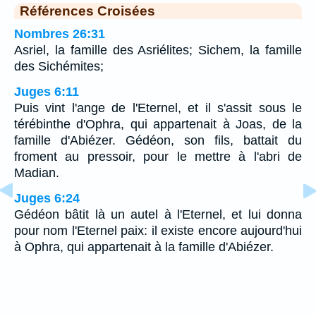
Références Croisées
Nombres 26:31
Asriel, la famille des Asriélites; Sichem, la famille
des Sichémites;
Juges 6:11
Puis vint l'ange de l'Eternel, et il s'assit sous le
térébinthe d'Ophra, qui appartenait à Joas, de la
famille d'Abiézer. Gédéon, son fils, battait du
froment au pressoir, pour le mettre à l'abri de
Madian.
Juges 6:24
Gédéon bâtit là un autel à l'Eternel, et lui donna
pour nom l'Eternel paix: il existe encore aujourd'hui
à Ophra, qui appartenait à la famille d'Abiézer.