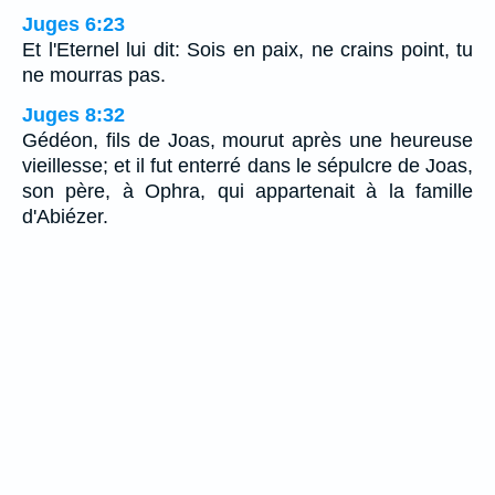
Juges 6:23
Et l'Eternel lui dit: Sois en paix, ne crains point, tu
ne mourras pas.
Juges 8:32
Gédéon, fils de Joas, mourut après une heureuse
vieillesse; et il fut enterré dans le sépulcre de Joas,
son père, à Ophra, qui appartenait à la famille
d'Abiézer.