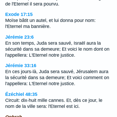
de l'Eternel il sera pourvu.
Exode 17:15
Moïse bâtit un autel, et lui donna pour nom:
l'Eternel ma bannière.
Jérémie 23:6
En son temps, Juda sera sauvé, Israël aura la
sécurité dans sa demeure; Et voici le nom dont on
l'appellera: L'Eternel notre justice.
Jérémie 33:16
En ces jours-là, Juda sera sauvé, Jérusalem aura
la sécurité dans sa demeure; Et voici comment on
l'appellera: L'Eternel notre justice.
Ézéchiel 48:35
Circuit: dix-huit mille cannes. Et, dès ce jour, le
nom de la ville sera: l'Eternel est ici.
Ophrah