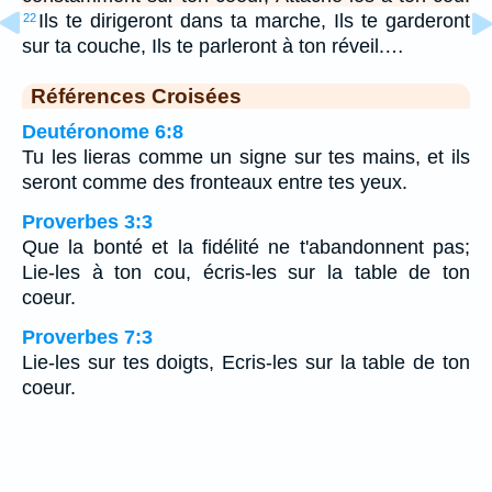
Ils te dirigeront dans ta marche, Ils te garderont
22
sur ta couche, Ils te parleront à ton réveil.…
Références Croisées
Deutéronome 6:8
Tu les lieras comme un signe sur tes mains, et ils
seront comme des fronteaux entre tes yeux.
Proverbes 3:3
Que la bonté et la fidélité ne t'abandonnent pas;
Lie-les à ton cou, écris-les sur la table de ton
coeur.
Proverbes 7:3
Lie-les sur tes doigts, Ecris-les sur la table de ton
coeur.