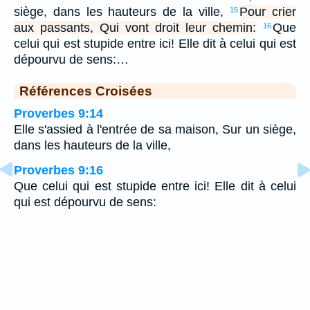
siège, dans les hauteurs de la ville,
Pour crier
15
aux passants, Qui vont droit leur chemin:
Que
16
celui qui est stupide entre ici! Elle dit à celui qui est
dépourvu de sens:…
Références Croisées
Proverbes 9:14
Elle s'assied à l'entrée de sa maison, Sur un siège,
dans les hauteurs de la ville,
Proverbes 9:16
Que celui qui est stupide entre ici! Elle dit à celui
qui est dépourvu de sens: