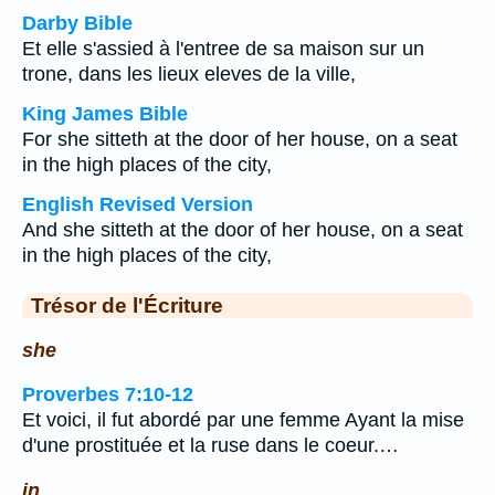
Darby Bible
Et elle s'assied à l'entree de sa maison sur un
trone, dans les lieux eleves de la ville,
King James Bible
For she sitteth at the door of her house, on a seat
in the high places of the city,
English Revised Version
And she sitteth at the door of her house, on a seat
in the high places of the city,
Trésor de l'Écriture
she
Proverbes 7:10-12
Et voici, il fut abordé par une femme Ayant la mise
d'une prostituée et la ruse dans le coeur.…
in