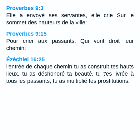
Proverbes 9:3
Elle a envoyé ses servantes, elle crie Sur le
sommet des hauteurs de la ville:
Proverbes 9:15
Pour crier aux passants, Qui vont droit leur
chemin:
Ézéchiel 16:25
l'entrée de chaque chemin tu as construit tes hauts
lieux, tu as déshonoré ta beauté, tu t'es livrée à
tous les passants, tu as multiplié tes prostitutions.