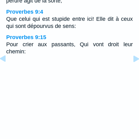
perdre agit de la sorte;
Proverbes 9:4
Que celui qui est stupide entre ici! Elle dit à ceux
qui sont dépourvus de sens:
Proverbes 9:15
Pour crier aux passants, Qui vont droit leur
chemin: