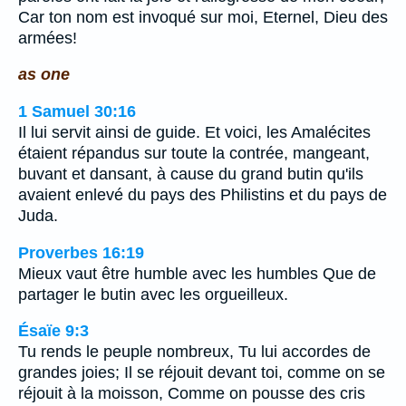
Car ton nom est invoqué sur moi, Eternel, Dieu des
armées!
as one
1 Samuel 30:16
Il lui servit ainsi de guide. Et voici, les Amalécites
étaient répandus sur toute la contrée, mangeant,
buvant et dansant, à cause du grand butin qu'ils
avaient enlevé du pays des Philistins et du pays de
Juda.
Proverbes 16:19
Mieux vaut être humble avec les humbles Que de
partager le butin avec les orgueilleux.
Ésaïe 9:3
Tu rends le peuple nombreux, Tu lui accordes de
grandes joies; Il se réjouit devant toi, comme on se
réjouit à la moisson, Comme on pousse des cris