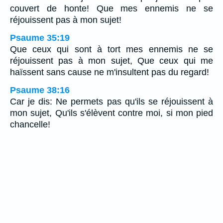
couvert de honte! Que mes ennemis ne se
réjouissent pas à mon sujet!
Psaume 35:19
Que ceux qui sont à tort mes ennemis ne se
réjouissent pas à mon sujet, Que ceux qui me
haïssent sans cause ne m'insultent pas du regard!
Psaume 38:16
Car je dis: Ne permets pas qu'ils se réjouissent à
mon sujet, Qu'ils s'élèvent contre moi, si mon pied
chancelle!