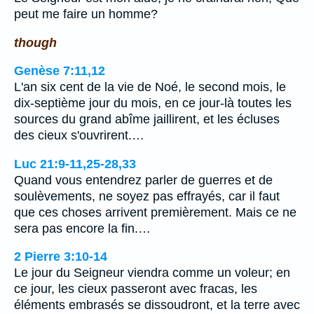
peut me faire un homme?
though
Genèse 7:11,12
L'an six cent de la vie de Noé, le second mois, le
dix-septième jour du mois, en ce jour-là toutes les
sources du grand abîme jaillirent, et les écluses
des cieux s'ouvrirent.…
Luc 21:9-11,25-28,33
Quand vous entendrez parler de guerres et de
soulèvements, ne soyez pas effrayés, car il faut
que ces choses arrivent premièrement. Mais ce ne
sera pas encore la fin.…
2 Pierre 3:10-14
Le jour du Seigneur viendra comme un voleur; en
ce jour, les cieux passeront avec fracas, les
éléments embrasés se dissoudront, et la terre avec