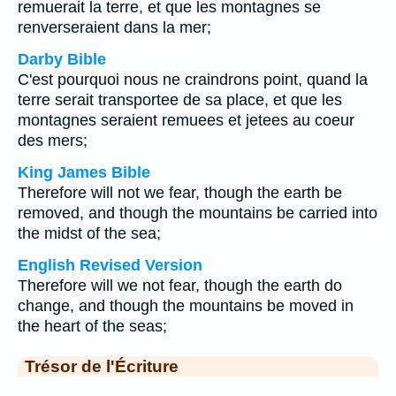
remuerait la terre, et que les montagnes se
renverseraient dans la mer;
Darby Bible
C'est pourquoi nous ne craindrons point, quand la
terre serait transportee de sa place, et que les
montagnes seraient remuees et jetees au coeur
des mers;
King James Bible
Therefore will not we fear, though the earth be
removed, and though the mountains be carried into
the midst of the sea;
English Revised Version
Therefore will we not fear, though the earth do
change, and though the mountains be moved in
the heart of the seas;
Trésor de l'Écriture