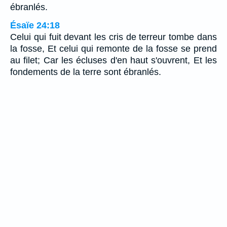
ébranlés.
Ésaïe 24:18
Celui qui fuit devant les cris de terreur tombe dans
la fosse, Et celui qui remonte de la fosse se prend
au filet; Car les écluses d'en haut s'ouvrent, Et les
fondements de la terre sont ébranlés.