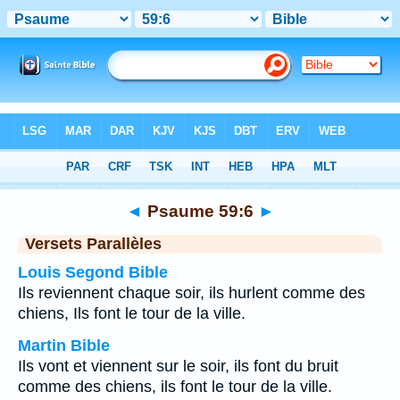
Bible
>
Psaume
>
Chapitre 59
> Verset 6
◄
Psaume 59:6
►
Versets Parallèles
Louis Segond Bible
Ils reviennent chaque soir, ils hurlent comme des
chiens, Ils font le tour de la ville.
Martin Bible
Ils vont et viennent sur le soir, ils font du bruit
comme des chiens, ils font le tour de la ville.