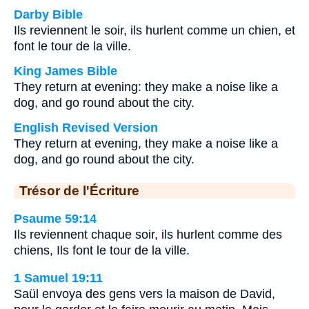
Darby Bible
Ils reviennent le soir, ils hurlent comme un chien, et
font le tour de la ville.
King James Bible
They return at evening: they make a noise like a
dog, and go round about the city.
English Revised Version
They return at evening, they make a noise like a
dog, and go round about the city.
Trésor de l'Écriture
Psaume 59:14
Ils reviennent chaque soir, ils hurlent comme des
chiens, Ils font le tour de la ville.
1 Samuel 19:11
Saül envoya des gens vers la maison de David,