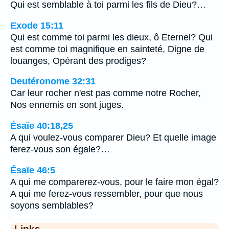
Qui est semblable à toi parmi les fils de Dieu?…
Exode 15:11
Qui est comme toi parmi les dieux, ô Eternel? Qui
est comme toi magnifique en sainteté, Digne de
louanges, Opérant des prodiges?
Deutéronome 32:31
Car leur rocher n'est pas comme notre Rocher,
Nos ennemis en sont juges.
Ésaïe 40:18,25
A qui voulez-vous comparer Dieu? Et quelle image
ferez-vous son égale?…
Ésaïe 46:5
A qui me comparerez-vous, pour le faire mon égal?
A qui me ferez-vous ressembler, pour que nous
soyons semblables?
Links