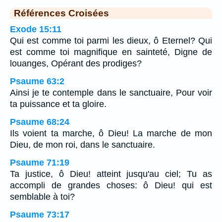
Références Croisées
Exode 15:11
Qui est comme toi parmi les dieux, ô Eternel? Qui
est comme toi magnifique en sainteté, Digne de
louanges, Opérant des prodiges?
Psaume 63:2
Ainsi je te contemple dans le sanctuaire, Pour voir
ta puissance et ta gloire.
Psaume 68:24
Ils voient ta marche, ô Dieu! La marche de mon
Dieu, de mon roi, dans le sanctuaire.
Psaume 71:19
Ta justice, ô Dieu! atteint jusqu'au ciel; Tu as
accompli de grandes choses: ô Dieu! qui est
semblable à toi?
Psaume 73:17