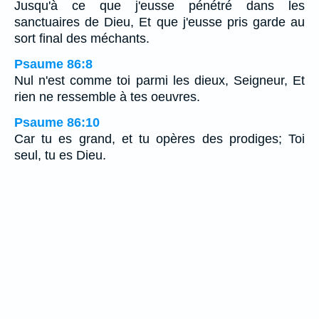
Jusqu'à ce que j'eusse pénétré dans les
sanctuaires de Dieu, Et que j'eusse pris garde au
sort final des méchants.
Psaume 86:8
Nul n'est comme toi parmi les dieux, Seigneur, Et
rien ne ressemble à tes oeuvres.
Psaume 86:10
Car tu es grand, et tu opères des prodiges; Toi
seul, tu es Dieu.