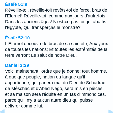
Ésaïe 51:9
Réveille-toi, réveille-toi! revêts-toi de force, bras de
l'Eternel! Réveille-toi, comme aux jours d'autrefois,
Dans les anciens âges! N'est-ce pas toi qui abattis
l'Egypte, Qui transperças le monstre?
Ésaïe 52:10
L'Eternel découvre le bras de sa sainteté, Aux yeux
de toutes les nations; Et toutes les extrémités de la
terre verront Le salut de notre Dieu.
Daniel 3:29
Voici maintenant l'ordre que je donne: tout homme,
à quelque peuple, nation ou langue qu'il
appartienne, qui parlera mal du Dieu de Schadrac,
de Méschac et d'Abed-Nego, sera mis en pièces,
et sa maison sera réduite en un tas d'immondices,
parce qu'il n'y a aucun autre dieu qui puisse
délivrer comme lui.