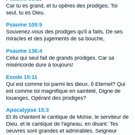
Car tu es grand, et tu opères des prodiges; Toi
seul, tu es Dieu.
Psaume 105:5
Souvenez-vous des prodiges qu'il a faits, De ses
miracles et des jugements de sa bouche,
Psaume 136:4
Celui qui seul fait de grands prodiges, Car sa
miséricorde dure à toujours!
Exode 15:11
Qui est comme toi parmi les dieux, ô Eternel? Qui
est comme toi magnifique en sainteté, Digne de
louanges, Opérant des prodiges?
Apocalypse 15:3
Et ils chantent le cantique de Moïse, le serviteur de
Dieu, et le cantique de l'agneau, en disant: Tes
oeuvres sont grandes et admirables, Seigneur