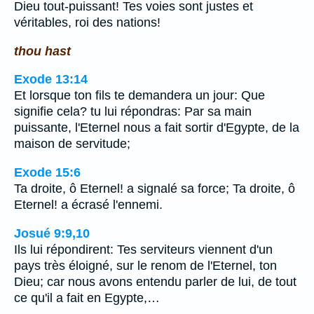
Dieu tout-puissant! Tes voies sont justes et
véritables, roi des nations!
thou hast
Exode 13:14
Et lorsque ton fils te demandera un jour: Que
signifie cela? tu lui répondras: Par sa main
puissante, l'Eternel nous a fait sortir d'Egypte, de la
maison de servitude;
Exode 15:6
Ta droite, ô Eternel! a signalé sa force; Ta droite, ô
Eternel! a écrasé l'ennemi.
Josué 9:9,10
Ils lui répondirent: Tes serviteurs viennent d'un
pays très éloigné, sur le renom de l'Eternel, ton
Dieu; car nous avons entendu parler de lui, de tout
ce qu'il a fait en Egypte,…