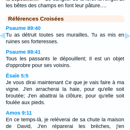
les bêtes des champs en font leur pâture.…
Références Croisées
Psaume 89:40
Tu as détruit toutes ses murailles, Tu as mis en
ruines ses forteresses.
Psaume 89:41
Tous les passants le dépouillent; Il est un objet
d'opprobre pour ses voisins.
Ésaïe 5:5
Je vous dirai maintenant Ce que je vais faire à ma
vigne. J'en arracherai la haie, pour qu'elle soit
broutée; J'en abattrai la clôture, pour qu'elle soit
foulée aux pieds.
Amos 9:11
En ce temps-là, je relèverai de sa chute la maison
de David, J'en réparerai les brèches, j'en