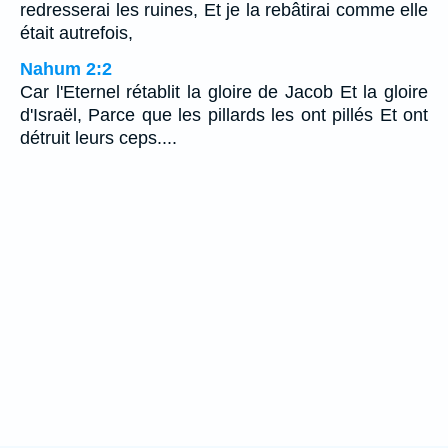
redresserai les ruines, Et je la rebâtirai comme elle
était autrefois,
Nahum 2:2
Car l'Eternel rétablit la gloire de Jacob Et la gloire
d'Israël, Parce que les pillards les ont pillés Et ont
détruit leurs ceps....