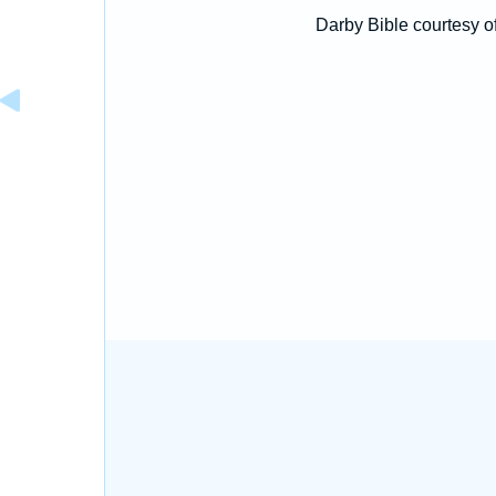
Darby Bible courtesy o