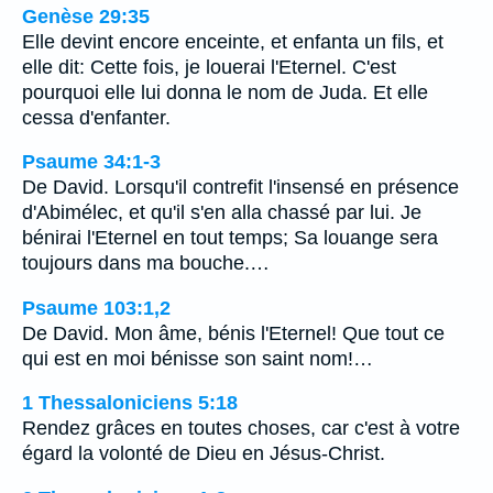
Genèse 29:35
Elle devint encore enceinte, et enfanta un fils, et
elle dit: Cette fois, je louerai l'Eternel. C'est
pourquoi elle lui donna le nom de Juda. Et elle
cessa d'enfanter.
Psaume 34:1-3
De David. Lorsqu'il contrefit l'insensé en présence
d'Abimélec, et qu'il s'en alla chassé par lui. Je
bénirai l'Eternel en tout temps; Sa louange sera
toujours dans ma bouche.…
Psaume 103:1,2
De David. Mon âme, bénis l'Eternel! Que tout ce
qui est en moi bénisse son saint nom!…
1 Thessaloniciens 5:18
Rendez grâces en toutes choses, car c'est à votre
égard la volonté de Dieu en Jésus-Christ.