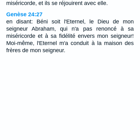
miséricorde, et ils se réjouirent avec elle.
Genèse 24:27
en disant: Béni soit l'Eternel, le Dieu de mon
seigneur Abraham, qui n'a pas renoncé à sa
miséricorde et à sa fidélité envers mon seigneur!
Moi-même, l'Eternel m'a conduit à la maison des
frères de mon seigneur.