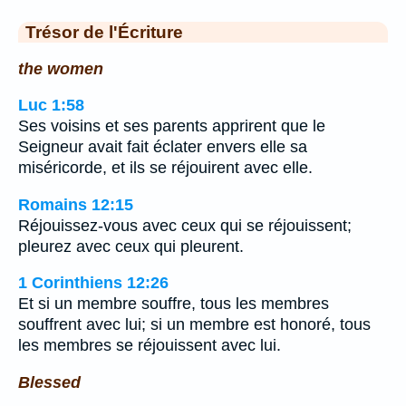
Trésor de l'Écriture
the women
Luc 1:58
Ses voisins et ses parents apprirent que le
Seigneur avait fait éclater envers elle sa
miséricorde, et ils se réjouirent avec elle.
Romains 12:15
Réjouissez-vous avec ceux qui se réjouissent;
pleurez avec ceux qui pleurent.
1 Corinthiens 12:26
Et si un membre souffre, tous les membres
souffrent avec lui; si un membre est honoré, tous
les membres se réjouissent avec lui.
Blessed